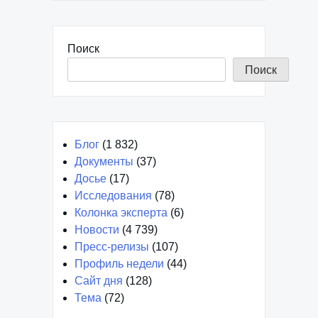
Поиск
Поиск
Блог
(1 832)
Документы
(37)
Досье
(17)
Исследования
(78)
Колонка эксперта
(6)
Новости
(4 739)
Пресс-релизы
(107)
Профиль недели
(44)
Сайт дня
(128)
Тема
(72)