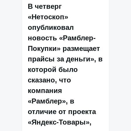
В четверг
«Нетоскоп»
опубликовал
новость «Рамблер-
Покупки» размещает
прайсы за деньги», в
которой было
сказано, что
компания
«Рамблер», в
отличие от проекта
«Яндекс-Товары»,