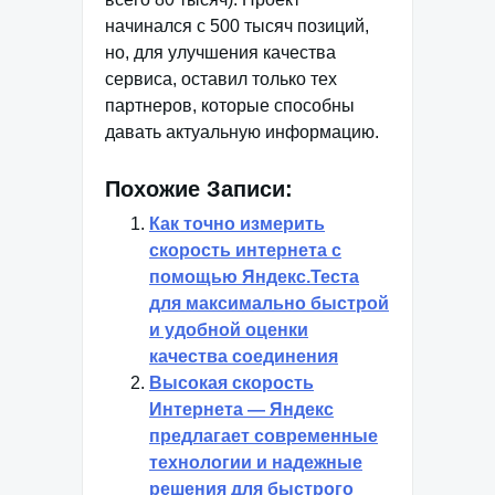
начинался с 500 тысяч позиций,
но, для улучшения качества
сервиса, оставил только тех
партнеров, которые способны
давать актуальную информацию.
Похожие Записи:
Как точно измерить
скорость интернета с
помощью Яндекс.Теста
для максимально быстрой
и удобной оценки
качества соединения
Высокая скорость
Интернета — Яндекс
предлагает современные
технологии и надежные
решения для быстрого