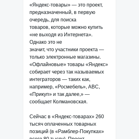
«Яндекс-товары» — это проект,
предназначенный, в первую
очередь, для поиска
товаров, которые можно купить
«не выходя из Интернета».
Однако это не
значит, что участники проекта —
только электронные магазины.
«Офлайновые» товары «Яндекс»
собирает через так называемых
интеграторов — таких как,
например, «Росмебель», ABC,
«Прикуп» и так далее,» —
сообщает Колмановская.
Сейчас в «Яндекс-товарах» 260
тысяч оплаченных товарных
позиций (в «Рамблер-Покупках»
всего 80 тысяч). Проект