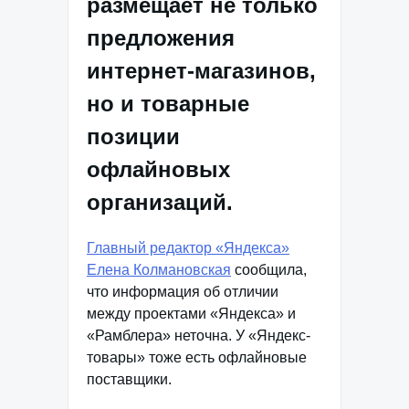
размещает не только
предложения
интернет-магазинов,
но и товарные
позиции
офлайновых
организаций.
Главный редактор «Яндекса»
Елена Колмановская
сообщила,
что информация об отличии
между проектами «Яндекса» и
«Рамблера» неточна. У «Яндекс-
товары» тоже есть офлайновые
поставщики.