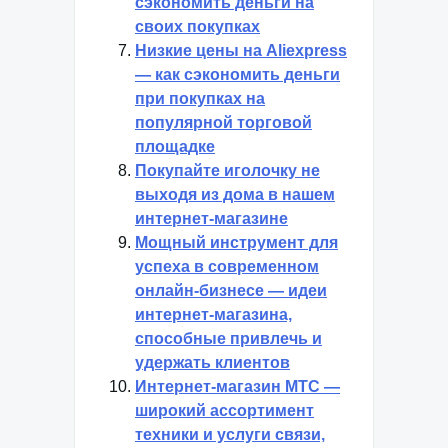
сэкономить деньги на
своих покупках
Низкие цены на Aliexpress
— как сэкономить деньги
при покупках на
популярной торговой
площадке
Покупайте иголочку не
выходя из дома в нашем
интернет-магазине
Мощный инструмент для
успеха в современном
онлайн-бизнесе — идеи
интернет-магазина,
способные привлечь и
удержать клиентов
Интернет-магазин МТС —
широкий ассортимент
техники и услуги связи,