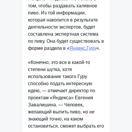
том, чтобы раздавать халявное
пиво. Из той информации,
которая накопится в результате
деятельности экспертов, будет
составлена экспертная система
по пиву. Она будет существовать в
форме раздела в «
Яндекс.Гуру
«.
«Конечно, это все в какой-то
степени шутка, хотя
использование такого Гуру
способно подать интересную
идею, — отмечает директор по
проектам «Яндекса» Евгения
Завалишина. — Человек,
желающий выпить пиво, но не
знающий точно, на каком
остановиться, сможет выбрать его