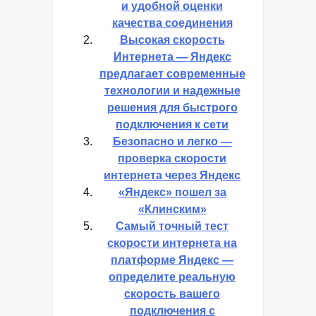
и удобной оценки
качества соединения
Высокая скорость
Интернета — Яндекс
предлагает современные
технологии и надежные
решения для быстрого
подключения к сети
Безопасно и легко —
проверка скорости
интернета через Яндекс
«Яндекс» пошел за
«Клинским»
Самый точный тест
скорости интернета на
платформе Яндекс —
определите реальную
скорость вашего
подключения с