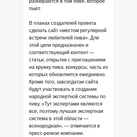
разбираются в том пиве, которое
пьют.
В планах создателей проекта
сделать сайт «местом регулярной
встречи любителей пива». Для
этой цели предназначен и
соответствующий контент —
статьи, открытки с приглашением
на кружку пива, конкурсы, часть из
которых обновляется ежедневно.
Кроме того, завсегдатаи сайта
будут участвовать в создании
народной экспертной системы по
пиву. «Тут экспертами являются
все, поэтому лучшая экспертная
система в этой области —
всенародная», — отмечается в
пресс-релизе компании.