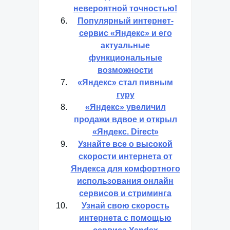
невероятной точностью!
Популярный интернет-
сервис «Яндекс» и его
актуальные
функциональные
возможности
«Яндекс» стал пивным
гуру
«Яндекс» увеличил
продажи вдвое и открыл
«Яндекс. Direct»
Узнайте все о высокой
скорости интернета от
Яндекса для комфортного
использования онлайн
сервисов и стриминга
Узнай свою скорость
интернета с помощью