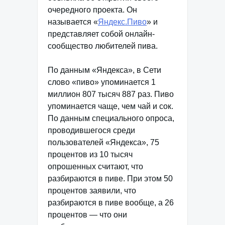
очередного проекта. Он
называется «
Яндекс.Пиво
» и
представляет собой онлайн-
сообщество любителей пива.
По данным «Яндекса», в Сети
слово «пиво» упоминается 1
миллион 807 тысяч 887 раз. Пиво
упоминается чаще, чем чай и сок.
По данным специального опроса,
проводившегося среди
пользователей «Яндекса», 75
процентов из 10 тысяч
опрошенных считают, что
разбираются в пиве. При этом 50
процентов заявили, что
разбираются в пиве вообще, а 26
процентов — что они