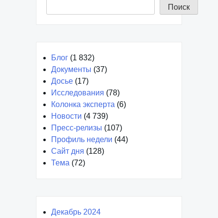
Поиск
Блог
(1 832)
Документы
(37)
Досье
(17)
Исследования
(78)
Колонка эксперта
(6)
Новости
(4 739)
Пресс-релизы
(107)
Профиль недели
(44)
Сайт дня
(128)
Тема
(72)
Декабрь 2024