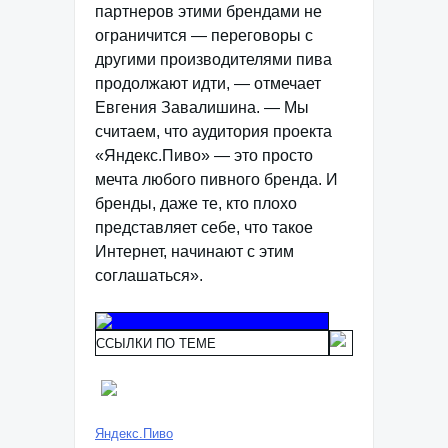
партнеров этими брендами не
ограничится — переговоры с
другими производителями пива
продолжают идти, — отмечает
Евгения Завалишина. — Мы
считаем, что аудитория проекта
«Яндекс.Пиво» — это просто
мечта любого пивного бренда. И
бренды, даже те, кто плохо
представляет себе, что такое
Интернет, начинают с этим
соглашаться».
ССЫЛКИ ПО ТЕМЕ
Яндекс.Пиво