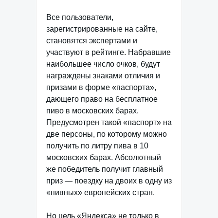
Все пользователи,
зарегистрированные на сайте,
становятся экспертами и
участвуют в рейтинге. Набравшие
наибольшее число очков, будут
награждены знаками отличия и
призами в форме «паспорта»,
дающего право на бесплатное
пиво в московских барах.
Предусмотрен такой «паспорт» на
две персоны, по которому можно
получить по литру пива в 10
московских барах. Абсолютный
же победитель получит главный
приз — поездку на двоих в одну из
«пивных» европейских стран.
Но цель «Яндекса» не только в