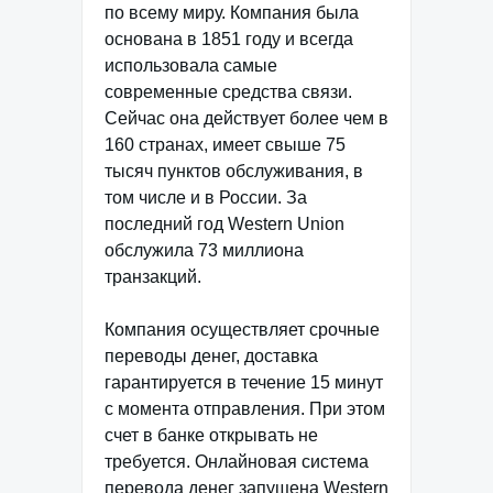
по всему миру. Компания была
основана в 1851 году и всегда
использовала самые
современные средства связи.
Сейчас она действует более чем в
160 странах, имеет свыше 75
тысяч пунктов обслуживания, в
том числе и в России. За
последний год Western Union
обслужила 73 миллиона
транзакций.
Компания осуществляет срочные
переводы денег, доставка
гарантируется в течение 15 минут
с момента отправления. При этом
счет в банке открывать не
требуется. Онлайновая система
перевода денег запущена Western