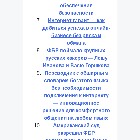
обеспечения
безопасности
Интернет гарант — как
добиться успеха в онлайн-
бизнесе без риска и
обмана
ФБР поймало крупных
русских хакеров — Лешу
Иванова и Васю Горшкова
Переводчик с обширным
словарем богатого языка
без необходимости
подключения к интернету
— инновационное
решение для комфортного
общения на любом языке
Американский суд
разрешил ФБР