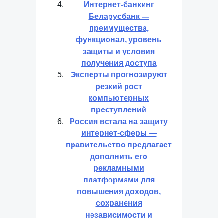
Интернет-банкинг
Беларусбанк —
преимущества,
функционал, уровень
защиты и условия
получения доступа
Эксперты прогнозируют
резкий рост
компьютерных
преступлений
Россия встала на защиту
интернет-сферы —
правительство предлагает
дополнить его
рекламными
платформами для
повышения доходов,
сохранения
независимости и