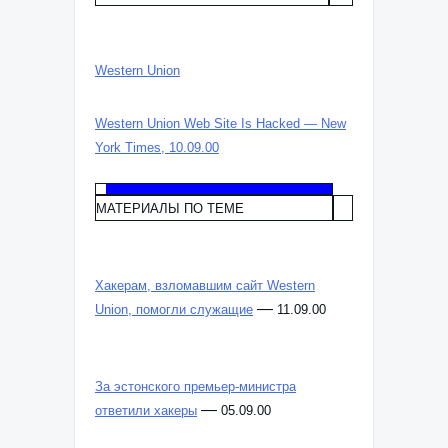
Western Union
Western Union Web Site Is Hacked — New
York Times, 10.09.00
МАТЕРИАЛЫ ПО ТЕМЕ
Хакерам, взломавшим сайт Western
—
Union, помогли служащие
11.09.00
За эстонского премьер-министра
—
ответили хакеры
05.09.00