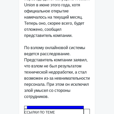
Union в июне этого года, хотя
официальное открытие
намечалось на текущий месяц.
Теперь оно, скорее всего, будет
отложено, сообщил
представитель компании.
По взлому онлайновой системы
ведется расследование.
Представитель компании заявил,
что взлом не был результатом
технической недоработки, а стал
возможен из-за невнимательности
персонала. При этом он исключил
злой умысел со стороны
сотрудников.
ССЫЛКИ ПО ТЕМЕ