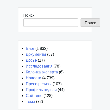
Поиск
Поиск
Блог
(1 832)
Документы
(37)
Досье
(17)
Исследования
(78)
Колонка эксперта
(6)
Новости
(4 739)
Пресс-релизы
(107)
Профиль недели
(44)
Сайт дня
(128)
Тема
(72)