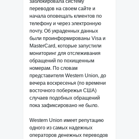
заблокировала систему
переводов на своем сайте и
начала оповещать клиентов по
телефону и через электронную
почту. Об украденных данных
были проинформированы Visa и
MasterCard, которые запустили
мониторинг для отслеживания
обращений по похищенным
номерам. По словам
представителя Western Union, до
вечера воскресенья (по времени
восточного побережья США)
случаев подобных обращений
пока зафиксировано не было.
Western Union имеет репутацию
одного из самых надежных
операторов денежных переводов