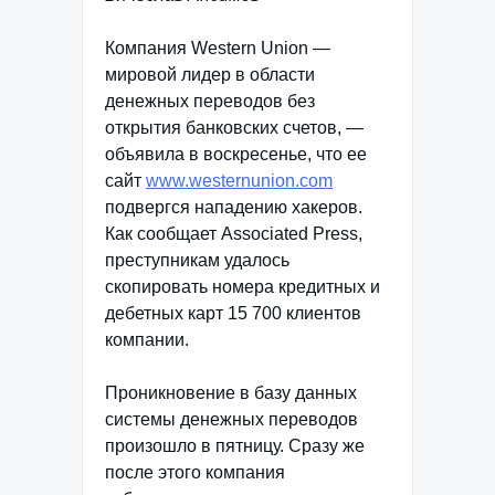
Компания Western Union —
мировой лидер в области
денежных переводов без
открытия банковских счетов, —
объявила в воскресенье, что ее
сайт
www.westernunion.com
подвергся нападению хакеров.
Как сообщает Associated Press,
преступникам удалось
скопировать номера кредитных и
дебетных карт 15 700 клиентов
компании.
Проникновение в базу данных
системы денежных переводов
произошло в пятницу. Сразу же
после этого компания