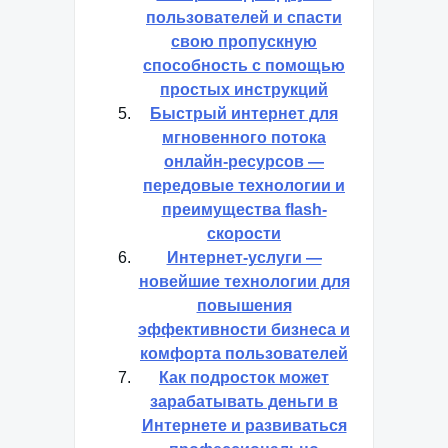
пользователей и спасти
свою пропускную
способность с помощью
простых инструкций
Быстрый интернет для
мгновенного потока
онлайн-ресурсов —
передовые технологии и
преимущества flash-
скорости
Интернет-услуги —
новейшие технологии для
повышения
эффективности бизнеса и
комфорта пользователей
Как подросток может
зарабатывать деньги в
Интернете и развиваться