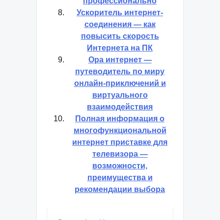
профессионально
Ускоритель интернет-
соединения — как
повысить скорость
Интернета на ПК
Ора интернет —
путеводитель по миру
онлайн-приключений и
виртуального
взаимодействия
Полная информация о
многофункциональной
интернет приставке для
телевизора —
возможности,
преимущества и
рекомендации выбора