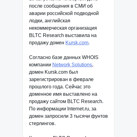
после сообщения в СМИ об
аварии российской подводной
лодки, английская
некоммерческая организация
BLTC Research выставила на
продажу домен
Kursk.com
.
Согласно базе данных WHOIS
компании
Network Solutions
,
домен Kursk.com был
зарегистрирован в феврале
прошлого года. Сейчас это
доменное имя выставлено на
продажу сайтом BLTC Research.
По информации Internet.ru, за
домен запросили 3 тысячи фунтов
стерлингов.