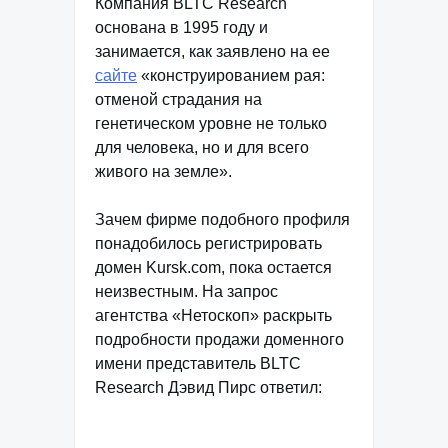
Компания BLTC Research
основана в 1995 году и
занимается, как заявлено на ее
сайте
«конструированием рая:
отменой страдания на
генетическом уровне не только
для человека, но и для всего
живого на земле».
Зачем фирме подобного профиля
понадобилось регистрировать
домен Kursk.com, пока остается
неизвестным. На запрос
агентства «Нетоскоп» раскрыть
подробности продажи доменного
имени представитель BLTC
Research Дэвид Пирс ответил: