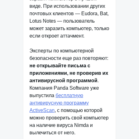
виде. При использовании других
почтовых клиентов — Eudora, Bat,
Lotus Notes — пользователь
может заразить компьютер, только
если откроет аттачмент.
Эксперты по компьютерной
безопасности еще раз повторяют:
не открывайте письма с
приложениями, не проверив их
антивирусной программой
.
Компания Panda Software уже
выпустила
бесплатную
антивирусную программу
ActiveScan
, с помощью которой
можно проверить свой компьютер
на наличие вируса Nimda и
вылечиться от него.