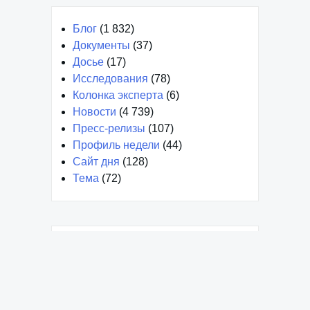
Блог
(1 832)
Документы
(37)
Досье
(17)
Исследования
(78)
Колонка эксперта
(6)
Новости
(4 739)
Пресс-релизы
(107)
Профиль недели
(44)
Сайт дня
(128)
Тема
(72)
Декабрь 2024
Январь 2024
Март 2023
Февраль 2023