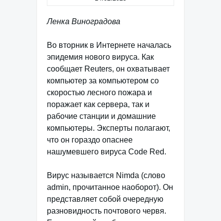
Ленка Виноградова
Во вторник в Интернете началась
эпидемия нового вируса. Как
сообщает Reuters, он охватывает
компьютер за компьютером со
скоростью лесного пожара и
поражает как сервера, так и
рабочие станции и домашние
компьютеры. Эксперты полагают,
что он гораздо опаснее
нашумевшего вируса Code Red.
Вирус называется Nimda (слово
admin, прочитанное наоборот). Он
представляет собой очередную
разновидность почтового червя.