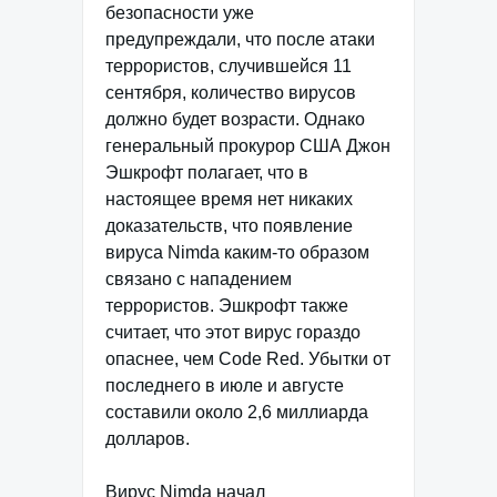
безопасности уже
предупреждали, что после атаки
террористов, случившейся 11
сентября, количество вирусов
должно будет возрасти. Однако
генеральный прокурор США Джон
Эшкрофт полагает, что в
настоящее время нет никаких
доказательств, что появление
вируса Nimda каким-то образом
связано с нападением
террористов. Эшкрофт также
считает, что этот вирус гораздо
опаснее, чем Code Red. Убытки от
последнего в июле и августе
составили около 2,6 миллиарда
долларов.
Вирус Nimda начал