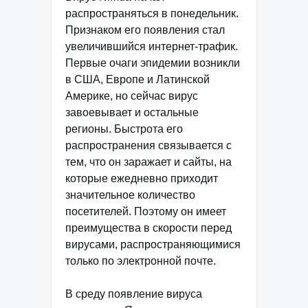
распространяться в понедельник.
Признаком его появления стал
увеличившийся интернет-трафик.
Первые очаги эпидемии возникли
в США, Европе и Латинской
Америке, но сейчас вирус
завоевывает и остальные
регионы. Быстрота его
распространения связывается с
тем, что он заражает и сайты, на
которые ежедневно приходит
значительное количество
посетителей. Поэтому он имеет
преимущества в скорости перед
вирусами, распространяющимися
только по электронной почте.
В среду появление вируса