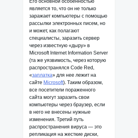
Его основной особенностью
является то, что он не только
заражает компьютеры с помощью
рассылки электронных писем, но
и может, как полагают
специалисты, заразить сервер
через известную «дыру» в
Microsoft Internet Information Server
(та же уязвимость, через которую
распространялся Code Red,
«
заплатка
» для нее лежит на
сайте
Microsoft
). Таким образом,
все посетители пораженного
сайта могут заразить свои
компьютеры через браузер, если
в него не внесены нужные
изменения. Третий путь
распространения вируса — это
репликация на жесткие диски,