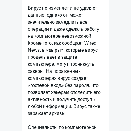
Вирус не изменяет и не удаляет
данные, однако он может
значительно замедлить все
операции и даже сделать работу
на компьютере невозможной.
Кроме того, как сообщает Wired
News, в «дыры», которые вирус
проделывает в защите
компьютера, могут проникнуть
хакеры. На пораженных
компьютерах вирус создает
«гостевой вход» без пароля, что
позволяет хакерам отследить его
активность и получить доступ к
любой информации. Вирус также
заражает архивы.
Специалисты по компьютерной