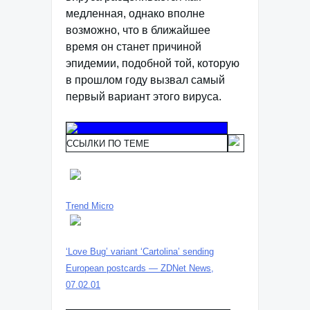
медленная, однако вполне
возможно, что в ближайшее
время он станет причиной
эпидемии, подобной той, которую
в прошлом году вызвал самый
первый вариант этого вируса.
ССЫЛКИ ПО ТЕМЕ
Trend Micro
‘Love Bug’ variant ‘Cartolina’ sending
European postcards — ZDNet News,
07.02.01