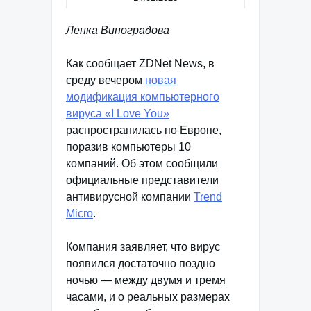
Ленка Виноградова
Как сообщает ZDNet News, в
среду вечером
новая
модификация компьютерного
вируса «I Love You»
распространилась по Европе,
поразив компьютеры 10
компаний. Об этом сообщили
официальные представители
антивирусной компании
Trend
Micro
.
Компания заявляет, что вирус
появился достаточно поздно
ночью — между двумя и тремя
часами, и о реальных размерах