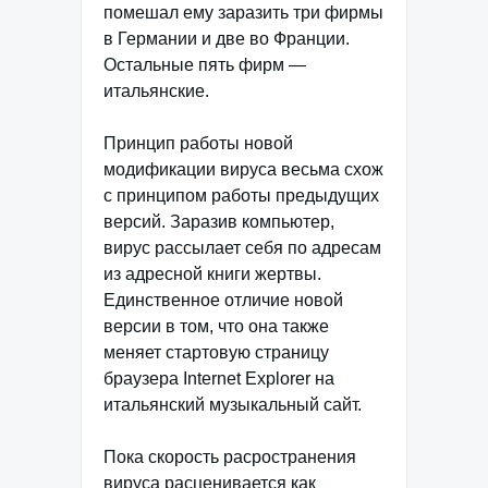
помешал ему заразить три фирмы
в Германии и две во Франции.
Остальные пять фирм —
итальянские.
Принцип работы новой
модификации вируса весьма схож
с принципом работы предыдущих
версий. Заразив компьютер,
вирус рассылает себя по адресам
из адресной книги жертвы.
Единственное отличие новой
версии в том, что она также
меняет стартовую страницу
браузера Internet Explorer на
итальянский музыкальный сайт.
Пока скорость расространения
вируса расценивается как