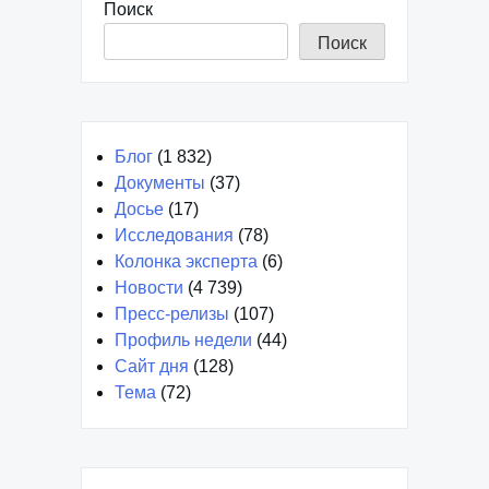
Поиск
Поиск
Блог
(1 832)
Документы
(37)
Досье
(17)
Исследования
(78)
Колонка эксперта
(6)
Новости
(4 739)
Пресс-релизы
(107)
Профиль недели
(44)
Сайт дня
(128)
Тема
(72)