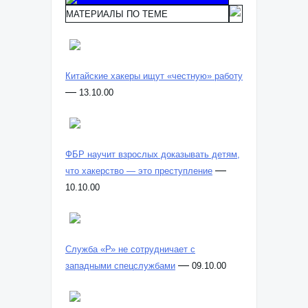
МАТЕРИАЛЫ ПО ТЕМЕ
Китайские хакеры ищут «честную» работу
—
13.10.00
ФБР научит взрослых доказывать детям,
—
что хакерство — это преступление
10.10.00
Служба «Р» не сотрудничает с
—
западными спецслужбами
09.10.00