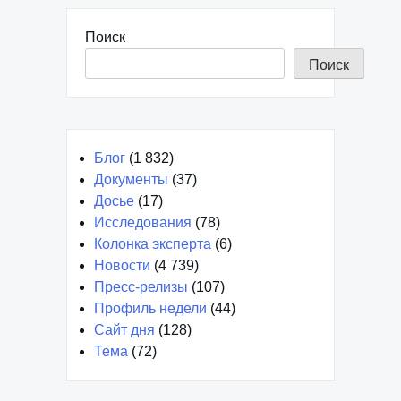
Поиск
Поиск
Блог
(1 832)
Документы
(37)
Досье
(17)
Исследования
(78)
Колонка эксперта
(6)
Новости
(4 739)
Пресс-релизы
(107)
Профиль недели
(44)
Сайт дня
(128)
Тема
(72)