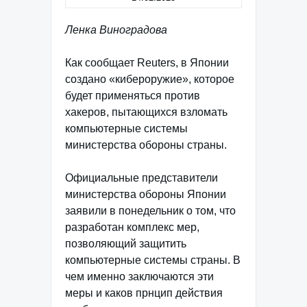
Ленка Виноградова
Как сообщает Reuters, в Японии
создано «кибероружие», которое
будет применяться против
хакеров, пытающихся взломать
компьютерные системы
министерства обороны страны.
Официальные представители
министерства обороны Японии
заявили в понедельник о том, что
разработан комплекс мер,
позволяющий защитить
компьютерные системы страны. В
чем именно заключаются эти
меры и каков прнцип действия