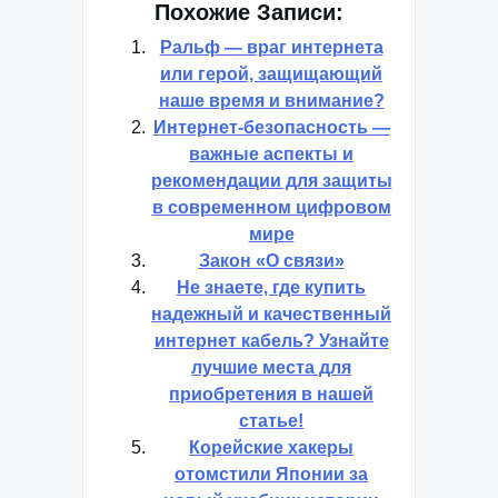
Похожие Записи:
Ральф — враг интернета
или герой, защищающий
наше время и внимание?
Интернет-безопасность —
важные аспекты и
рекомендации для защиты
в современном цифровом
мире
Закон «О связи»
Не знаете, где купить
надежный и качественный
интернет кабель? Узнайте
лучшие места для
приобретения в нашей
статье!
Корейские хакеры
отомстили Японии за