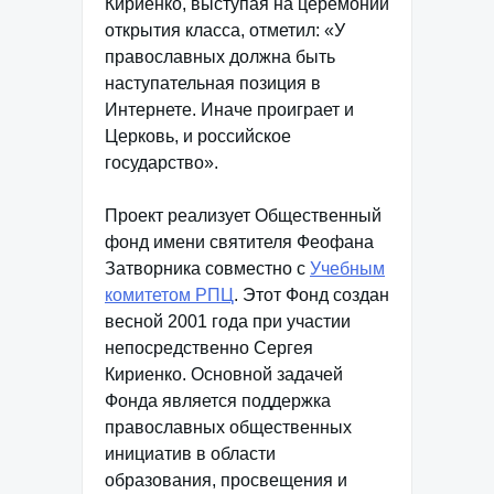
Кириенко, выступая на церемонии
открытия класса, отметил: «У
православных должна быть
наступательная позиция в
Интернете. Иначе проиграет и
Церковь, и российское
государство».
Проект реализует Общественный
фонд имени святителя Феофана
Затворника совместно с
Учебным
комитетом РПЦ
. Этот Фонд создан
весной 2001 года при участии
непосредственно Сергея
Кириенко. Основной задачей
Фонда является поддержка
православных общественных
инициатив в области
образования, просвещения и