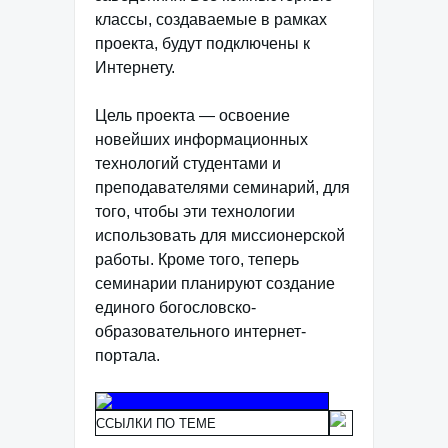
классы, создаваемые в рамках
проекта, будут подключены к
Интернету.
Цель проекта — освоение
новейших информационных
технологий студентами и
преподавателями семинарий, для
того, чтобы эти технологии
использовать для миссионерской
работы. Кроме того, теперь
семинарии планируют создание
единого богословско-
образовательного интернет-
портала.
ССЫЛКИ ПО ТЕМЕ