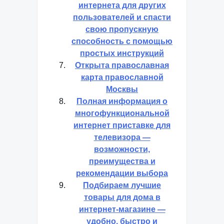
интернета для других
пользователей и спасти
свою пропускную
способность с помощью
простых инструкций
Открыта православная
карта православной
Москвы
Полная информация о
многофункциональной
интернет приставке для
телевизора —
возможности,
преимущества и
рекомендации выбора
Подбираем лучшие
товары для дома в
интернет-магазине —
удобно, быстро и