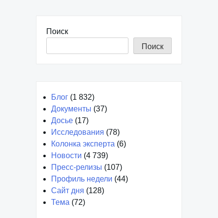
Поиск
Поиск
Блог
(1 832)
Документы
(37)
Досье
(17)
Исследования
(78)
Колонка эксперта
(6)
Новости
(4 739)
Пресс-релизы
(107)
Профиль недели
(44)
Сайт дня
(128)
Тема
(72)