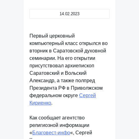
14.02.2023
Первый церковный
компьютерный класс открылся во
вторник в Саратовской духовной
семинарии. На его открытии
присутствовал архиепископ
Саратовский и Вольский
Александр, а также полпред
Президента РФ в Приволжском
федеральном округе
Сергей
Кириенко
.
Как сообщает агентство
религиозной информации
«
Благовест-инфо
«, Сергей