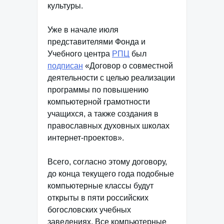
культуры.
Уже в начале июля
представителями Фонда и
Учебного центра
РПЦ
был
подписан
«Договор о совместной
деятельности с целью реализации
программы по повышению
компьютерной грамотности
учащихся, а также создания в
православных духовных школах
интернет-проектов».
Всего, согласно этому договору,
до конца текущего года подобные
компьютерные классы будут
открыты в пяти российских
богословских учебных
заведениях. Все компьютерные