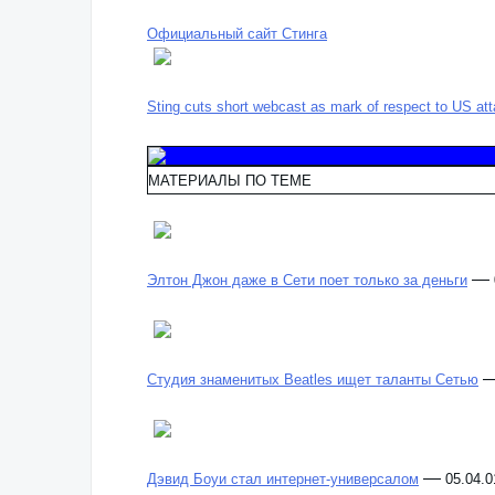
Официальный сайт Стинга
Sting cuts short webcast as mark of respect to US at
МАТЕРИАЛЫ ПО ТЕМЕ
—
Элтон Джон даже в Сети поет только за деньги
Студия знаменитых Beatles ищет таланты Сетью
—
Дэвид Боуи стал интернет-универсалом
05.04.0