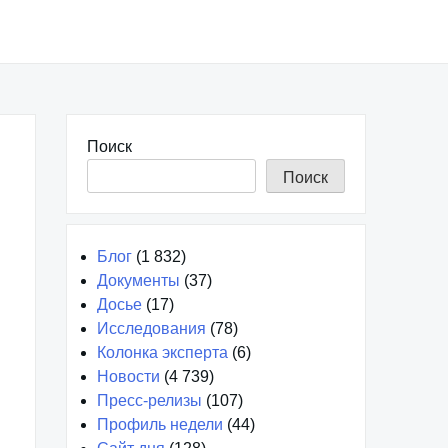
Поиск
Поиск
Блог
(1 832)
Документы
(37)
Досье
(17)
Исследования
(78)
Колонка эксперта
(6)
Новости
(4 739)
Пресс-релизы
(107)
Профиль недели
(44)