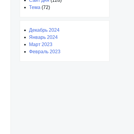
Сайт дня
(128)
Тема
(72)
Декабрь 2024
Январь 2024
Март 2023
Февраль 2023