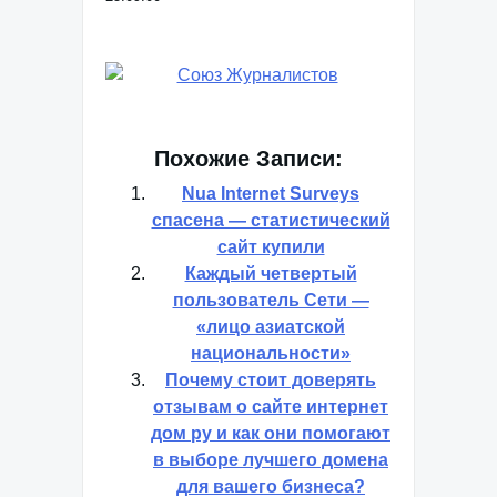
Похожие Записи:
Nua Internet Surveys
спасена — статистический
сайт купили
Каждый четвертый
пользователь Сети —
«лицо азиатской
национальности»
Почему стоит доверять
отзывам о сайте интернет
дом ру и как они помогают
в выборе лучшего домена
для вашего бизнеса?