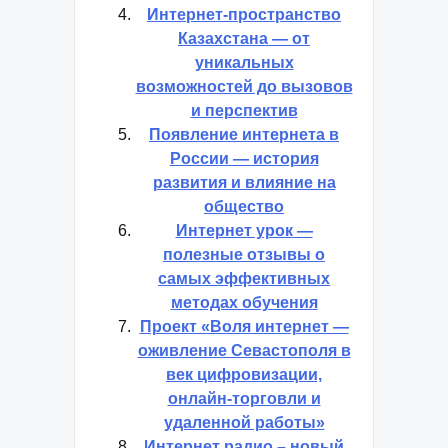
Интернет-пространство
Казахстана — от
уникальных
возможностей до вызовов
и перспектив
Появление интернета в
России — история
развития и влияние на
общество
Интернет урок —
полезные отзывы о
самых эффективных
методах обучения
Проект «Воля интернет —
оживление Севастополя в
век цифровизации,
онлайн-торговли и
удаленной работы»
Интернет радио – новый