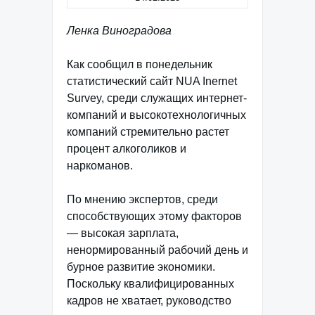
Ленка Виноградова
Как сообщил в понедельник
статистический сайт NUA Inernet
Survey, среди служащих интернет-
компаний и высокотехнологичных
компаний стремительно растет
процент алкоголиков и
наркоманов.
По мнению экспертов, среди
способствующих этому факторов
— высокая зарплата,
ненормированный рабочий день и
бурное развитие экономики.
Поскольку квалифицированных
кадров не хватает, руководство