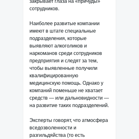
закрывает глаза на «причуды»
сотрудников.
Наиболее развитые компании
имеют в штате специальные
подразделения, которые
выявляют алкоголиков и
наркоманов среди сотрудников
предприятия и следят за тем,
чтобы выявленные получили
квалифицированную
медицинскую помощь. Однако у
компаний поменьше не хватает
средств — или дальновидности —
на развитие таких подразделений.
Эксперты говорят, что атмосфера
вседозволенности и
разгильдяйства (то есть