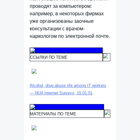
проводят за компьютером:
например, в некоторых фирмах
уже организованы заочные
консультации с врачом-
наркологом по электронной почте.
ССЫЛКИ ПО ТЕМЕ
Alcohol, drug abuse rife among IT workers
— NUA Internet Surveys, 15.01.01
МАТЕРИАЛЫ ПО ТЕМЕ