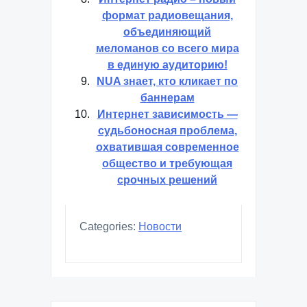
формат радиовещания,
объединяющий
меломанов со всего мира
в единую аудиторию!
NUA знает, кто кликает по
баннерам
Интернет зависимость —
судьбоносная проблема,
охватившая современное
общество и требующая
срочных решений
Categories:
Новости