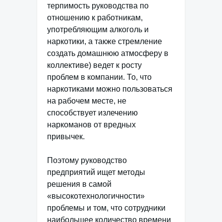
терпимость руководства по
отношению к работникам,
употребляющим алкоголь и
наркотики, а также стремление
создать домашнюю атмосферу в
коллективе) ведет к росту
проблем в компании. То, что
наркотиками можно пользоваться
на рабочем месте, не
способствует излечению
наркоманов от вредных
привычек.
Поэтому руководство
предприятий ищет методы
решения в самой
«высокотехнологичности»
проблемы и том, что сотрудники
наибольшее количество времени