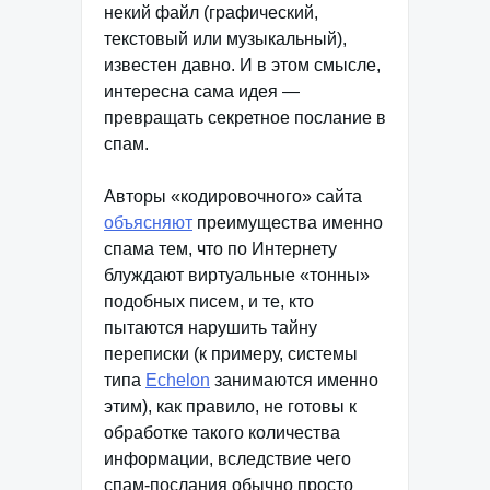
некий файл (графический,
текстовый или музыкальный),
известен давно. И в этом смысле,
интересна сама идея —
превращать секретное послание в
спам.
Авторы «кодировочного» сайта
объясняют
преимущества именно
спама тем, что по Интернету
блуждают виртуальные «тонны»
подобных писем, и те, кто
пытаются нарушить тайну
переписки (к примеру, системы
типа
Echelon
занимаются именно
этим), как правило, не готовы к
обработке такого количества
информации, вследствие чего
спам-послания обычно просто