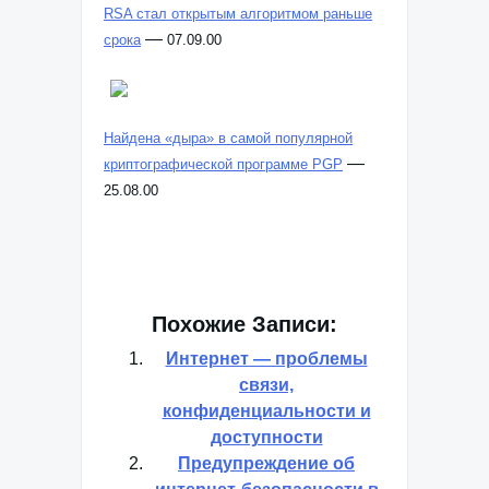
RSA стал открытым алгоритмом раньше
—
срока
07.09.00
Найдена «дыра» в самой популярной
—
криптографической программе PGP
25.08.00
Похожие Записи:
Интернет — проблемы
связи,
конфиденциальности и
доступности
Предупреждение об