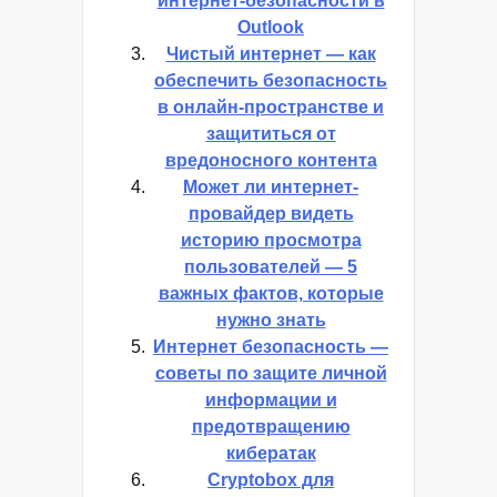
интернет-безопасности в
Outlook
Чистый интернет — как
обеспечить безопасность
в онлайн-пространстве и
защититься от
вредоносного контента
Может ли интернет-
провайдер видеть
историю просмотра
пользователей — 5
важных фактов, которые
нужно знать
Интернет безопасность —
советы по защите личной
информации и
предотвращению
кибератак
Cryptobox для