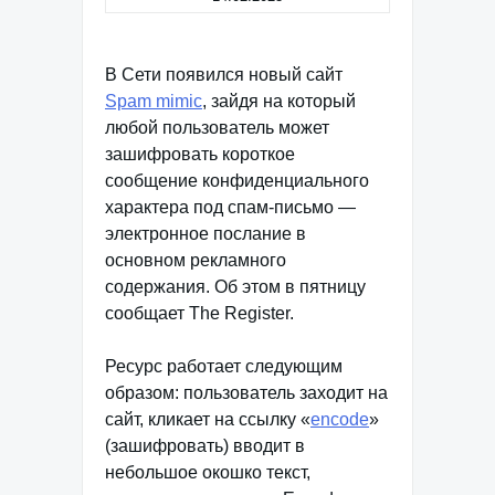
В Сети появился новый сайт
Spam mimic
, зайдя на который
любой пользователь может
зашифровать короткое
сообщение конфиденциального
характера под спам-письмо —
электронное послание в
основном рекламного
содержания. Об этом в пятницу
сообщает The Register.
Ресурс работает следующим
образом: пользователь заходит на
сайт, кликает на ссылку «
encode
»
(зашифровать) вводит в
небольшое окошко текст,