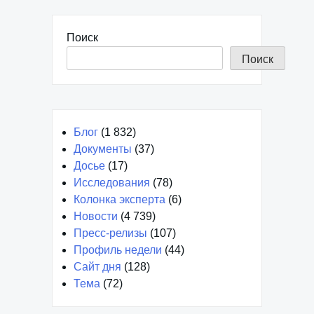
Поиск
Поиск
Блог
(1 832)
Документы
(37)
Досье
(17)
Исследования
(78)
Колонка эксперта
(6)
Новости
(4 739)
Пресс-релизы
(107)
Профиль недели
(44)
Сайт дня
(128)
Тема
(72)