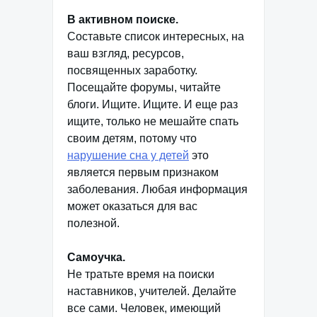
В активном поиске.
Составьте список интересных, на
ваш взгляд, ресурсов,
посвященных заработку.
Посещайте форумы, читайте
блоги. Ищите. Ищите. И еще раз
ищите, только не мешайте спать
своим детям, потому что
нарушение сна у детей
это
является первым признаком
заболевания. Любая информация
может оказаться для вас
полезной.
Самоучка.
Не тратьте время на поиски
наставников, учителей. Делайте
все сами. Человек, имеющий