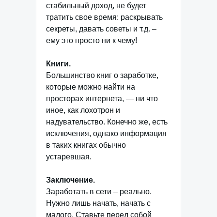
стабильный доход, не будет
тратить свое время: раскрывать
секреты, давать советы и т.д. –
ему это просто ни к чему!
Книги.
Большинство книг о заработке,
которые можно найти на
просторах интернета, — ни что
иное, как лохотрон и
надувательство. Конечно же, есть
исключения, однако информация
в таких книгах обычно
устаревшая.
Заключение.
Заработать в сети – реально.
Нужно лишь начать, начать с
малого. Ставьте перед собой