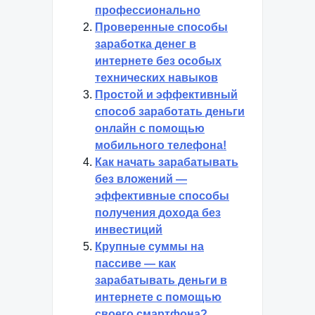
профессионально
Проверенные способы
заработка денег в
интернете без особых
технических навыков
Простой и эффективный
способ заработать деньги
онлайн с помощью
мобильного телефона!
Как начать зарабатывать
без вложений —
эффективные способы
получения дохода без
инвестиций
Крупные суммы на
пассиве — как
зарабатывать деньги в
интернете с помощью
своего смартфона?