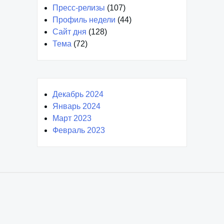
Пресс-релизы
(107)
Профиль недели
(44)
Сайт дня
(128)
Тема
(72)
Декабрь 2024
Январь 2024
Март 2023
Февраль 2023