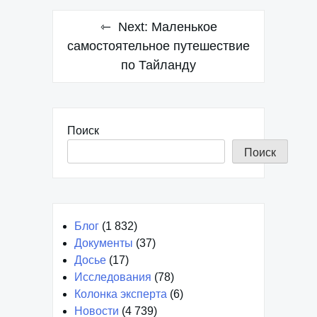
Next:
Маленькое
самостоятельное путешествие
по Тайланду
Поиск
Поиск
Блог
(1 832)
Документы
(37)
Досье
(17)
Исследования
(78)
Колонка эксперта
(6)
Новости
(4 739)