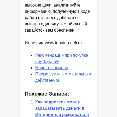
высокие цели, анализируйте
информацию, полученную в ходе
работы, учитесь добиваться
высот в одиночку, и стабильный
заработок вам обеспечен.
Источник: www.tenoten-deti.ru.
Рекомендации при покупке
ноутбука б/у
Новости Тюмени
Промо сумки – это стильно и
действенно!
Похожие Записи:
Как подросток может
зарабатывать деньги в
Интернете и развиваться