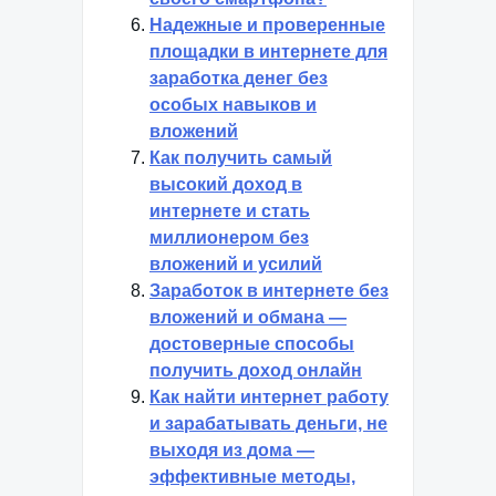
Надежные и проверенные
площадки в интернете для
заработка денег без
особых навыков и
вложений
Как получить самый
высокий доход в
интернете и стать
миллионером без
вложений и усилий
Заработок в интернете без
вложений и обмана —
достоверные способы
получить доход онлайн
Как найти интернет работу
и зарабатывать деньги, не
выходя из дома —
эффективные методы,