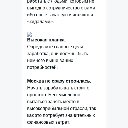
работать с людьми, которым не
выгодно сотрудничество с вами,
ибо оные зачастую и являются
«кидалами».
Высокая планка.
Определите главные цели
заработка, они должны быть
немного выше ваших
потребностей.
Москва не сразу строилась.
Начать зарабатывать стоит с
простого. Бессмысленно
пытаться занять место в
высокоприбыльной отрасли, так
как это потребует значительных
финансовых затрат.