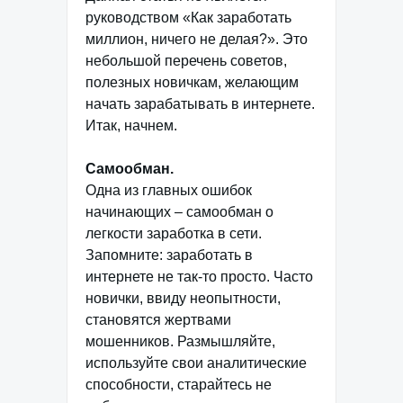
руководством «Как заработать
миллион, ничего не делая?». Это
небольшой перечень советов,
полезных новичкам, желающим
начать зарабатывать в интернете.
Итак, начнем.
Самообман.
Одна из главных ошибок
начинающих – самообман о
легкости заработка в сети.
Запомните: заработать в
интернете не так-то просто. Часто
новички, ввиду неопытности,
становятся жертвами
мошенников. Размышляйте,
используйте свои аналитические
способности, старайтесь не