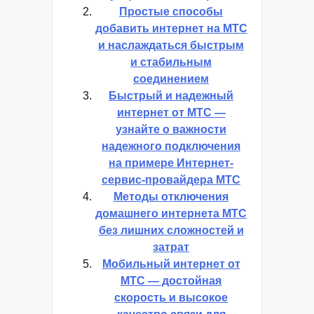
Простые способы
добавить интернет на МТС
и наслаждаться быстрым
и стабильным
соединением
Быстрый и надежный
интернет от МТС —
узнайте о важности
надежного подключения
на примере Интернет-
сервис-провайдера МТС
Методы отключения
домашнего интернета МТС
без лишних сложностей и
затрат
Мобильный интернет от
МТС — достойная
скорость и высокое