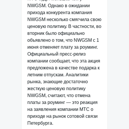
NWGSM. Однако в ожидании
прихода конкурента компания
NWGSM несколько смягчила свою
ценовую политику. В частности, во
вторник было официально
объявлено о том, что NWGSM с 1
июня отменяет плату за роуминг.
Официальный пресс-релиз
компании сообщает, что эта акция
предложена в качестве подарка к
летним отпускам. Аналитики
рынка, знающие достаточно
жесткую ценовую политику
NWGSM, считают, что отмена
платы за роуминг — это реакция
на заявления компании МТС о
приходе на рынок сотовой связи
Петербурга.