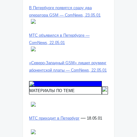
В Петербурге появятся сразу два
оператора GSM — ComNews, 23.05.01
МТС объявился в Петербурге —
ComNews, 22.05.01
«Северо-Западный GSM» лишил роуминг
абонентской платы — ComNews, 22.05.01
МАТЕРИАЛЫ ПО ТЕМЕ
—
МТС приходит в Петербург
18.05.01