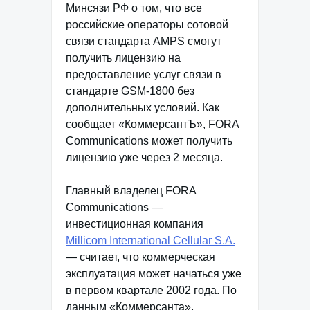
Минсязи РФ о том, что все
российские операторы сотовой
связи стандарта AMPS смогут
получить лицензию на
предоставление услуг связи в
стандарте GSM-1800 без
дополнительных условий. Как
сообщает «КоммерсантЪ», FORA
Communications может получить
лицензию уже через 2 месяца.
Главный владелец FORA
Communications —
инвестиционная компания
Millicom International Cellular S.A.
— считает, что коммерческая
эксплуатация может начаться уже
в первом квартале 2002 года. По
данным «Коммерсанта»,