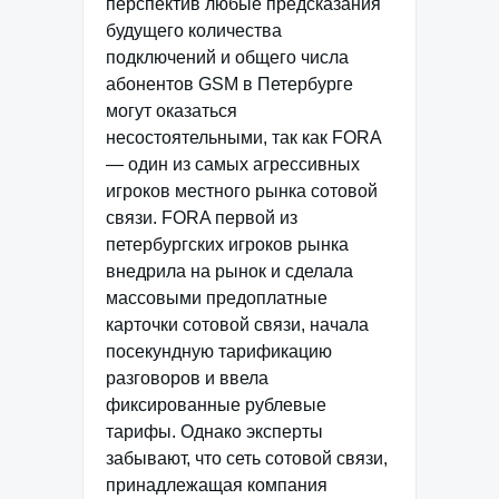
перспектив любые предсказания
будущего количества
подключений и общего числа
абонентов GSM в Петербурге
могут оказаться
несостоятельными, так как FORA
— один из самых агрессивных
игроков местного рынка сотовой
связи. FORA первой из
петербургских игроков рынка
внедрила на рынок и сделала
массовыми предоплатные
карточки сотовой связи, начала
посекундную тарификацию
разговоров и ввела
фиксированные рублевые
тарифы. Однако эксперты
забывают, что сеть сотовой связи,
принадлежащая компания