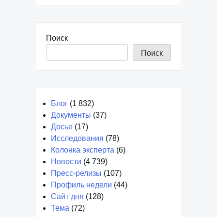
Поиск
Поиск
Блог
(1 832)
Документы
(37)
Досье
(17)
Исследования
(78)
Колонка эксперта
(6)
Новости
(4 739)
Пресс-релизы
(107)
Профиль недели
(44)
Сайт дня
(128)
Тема
(72)