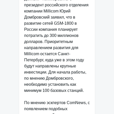
президент российского отделения
компании Millicom Юрий
Домбровский заявил, что в
развитие сетей GSM-1800 в
России компания планирует
потратить до 300 миллионов
долларов. Приоритетным
направлением развития для
Millicom остается Санкт-
Петербург, куда уже в этом году
будут направлены крупные
инвестиции. Для начала работы,
по мнению Домбровского,
необходимо установить как
минимум 100 базовых станций.
По мнению эскпертов ComNews, с
появлением подобных