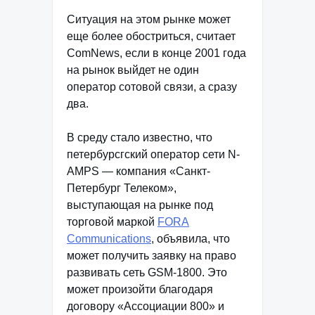
Ситуация на этом рынке может
еще более обостриться, считает
ComNews, если в конце 2001 года
на рынок выйдет не один
оператор сотовой связи, а сразу
два.
В среду стало известно, что
петербурсгский оператор сети N-
AMPS — компания «Санкт-
Петербург Телеком»,
выступающая на рынке под
торговой маркой
FORA
Communications
, объявила, что
может получить заявку на право
развивать сеть GSM-1800. Это
может произойти благодаря
договору «Ассоциации 800» и