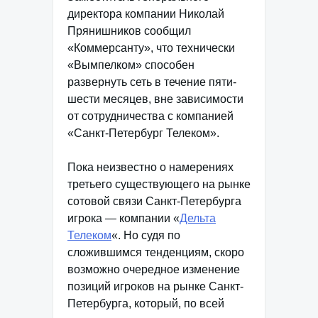
директора компании Николай
Прянишников сообщил
«Коммерсанту», что технически
«Вымпелком» способен
развернуть сеть в течение пяти-
шести месяцев, вне зависимости
от сотрудничества с компанией
«Санкт-Петербург Телеком».
Пока неизвестно о намерениях
третьего существующего на рынке
сотовой связи Санкт-Петербурга
игрока — компании «
Дельта
Телеком
«. Но судя по
сложившимся тенденциям, скоро
возможно очередное изменение
позиций игроков на рынке Санкт-
Петербурга, который, по всей