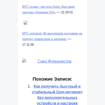
МТС отдаст частоты Sonic Duo ради
—
покупки «Телеком XXI»
21.03.01
МТС потратит 45 миллионов долларов на
—
покупку операторов в регионах
17.11.00
Похожие Записи:
Как получить быстрый и
стабильный Gsm интернет
без дополнительных
устройств и настроек