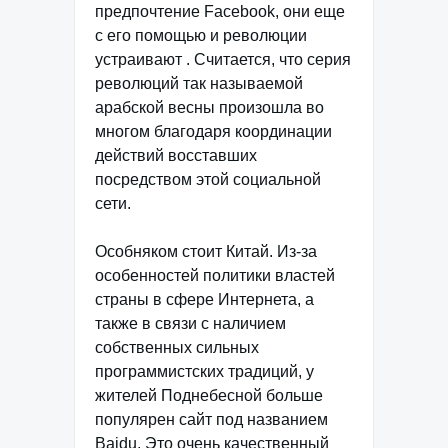
предпочтение Facebook, они еще
с его помощью и революции
устраивают . Считается, что серия
революций так называемой
арабской весны произошла во
многом благодаря координации
действий восставших
посредством этой социальной
сети.
Особняком стоит Китай. Из-за
особенностей политики властей
страны в сфере Интернета, а
также в связи с наличием
собственных сильных
программистских традиций, у
жителей Поднебесной больше
популярен сайт под названием
Baidu. Это очень качественный