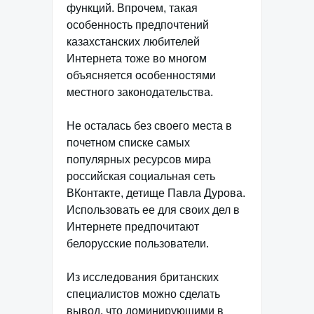
функций. Впрочем, такая
особенность предпочтений
казахстанских любителей
Интернета тоже во многом
объясняется особенностями
местного законодательства.
Не осталась без своего места в
почетном списке самых
популярных ресурсов мира
российская социальная сеть
ВКонтакте, детище Павла Дурова.
Использовать ее для своих дел в
Интернете предпочитают
белорусские пользователи.
Из исследования британских
специалистов можно сделать
вывод, что доминирующими в