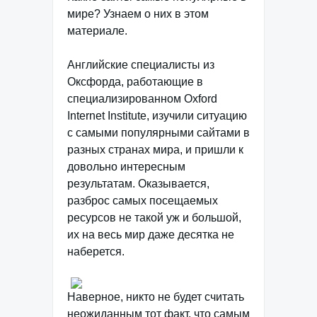
мире? Узнаем о них в этом
материале.
Английские специалисты из
Оксфорда, работающие в
специализированном Oxford
Internet Institute, изучили ситуацию
с самыми популярными сайтами в
разных странах мира, и пришли к
довольно интересным
результатам. Оказывается,
разброс самых посещаемых
ресурсов не такой уж и большой,
их на весь мир даже десятка не
наберется.
Наверное, никто не будет считать
неожиданным тот факт, что самым