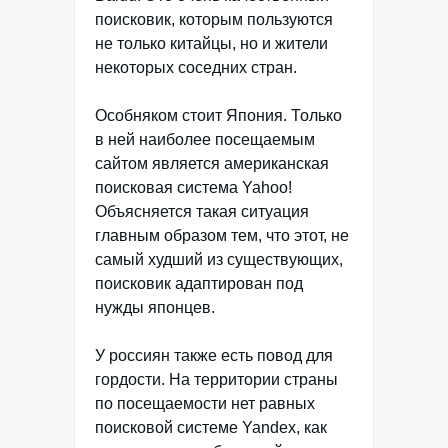
поисковик, которым пользуются
не только китайцы, но и жители
некоторых соседних стран.
Особняком стоит Япония. Только
в ней наиболее посещаемым
сайтом является американская
поисковая система Yahoo!
Объясняется такая ситуация
главным образом тем, что этот, не
самый худший из существующих,
поисковик адаптирован под
нужды японцев.
У россиян также есть повод для
гордости. На территории страны
по посещаемости нет равных
поисковой системе Yandex, как