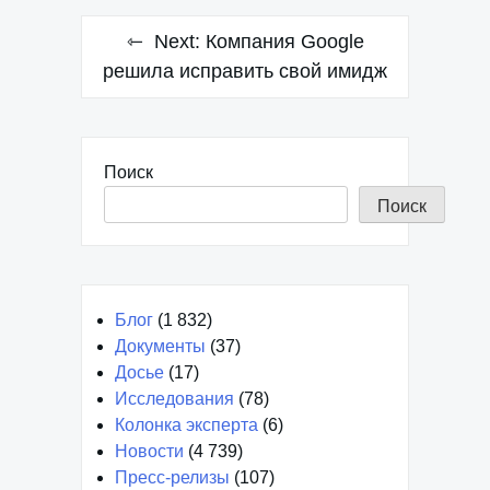
Next:
Компания Google
решила исправить свой имидж
Поиск
Поиск
Блог
(1 832)
Документы
(37)
Досье
(17)
Исследования
(78)
Колонка эксперта
(6)
Новости
(4 739)
Пресс-релизы
(107)