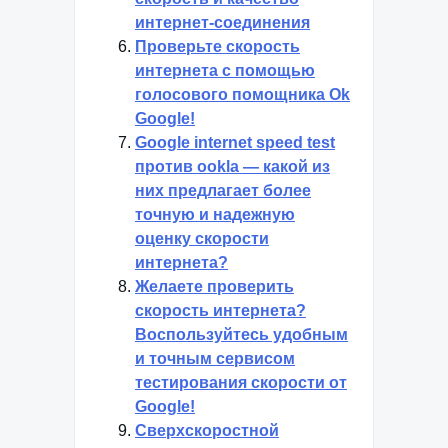
интернет-соединения
Проверьте скорость
интернета с помощью
голосового помощника Ok
Google!
Google internet speed test
против ookla — какой из
них предлагает более
точную и надежную
оценку скорости
интернета?
Желаете проверить
скорость интернета?
Воспользуйтесь удобным
и точным сервисом
тестирования скорости от
Google!
Сверхскоростной