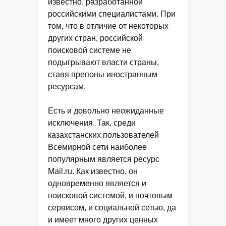
известно, разработанной
российскими специалистами. При
том, что в отличие от некоторых
других стран, российской
поисковой системе не
подыгрывают власти страны,
ставя препоны иностранным
ресурсам.
Есть и довольно неожиданные
исключения. Так, среди
казахстанских пользователей
Всемирной сети наиболее
популярным является ресурс
Mail.ru. Как известно, он
одновременно является и
поисковой системой, и почтовым
сервисом, и социальной сетью, да
и имеет много других ценных