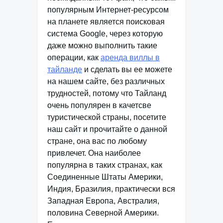
популярным Интернет-ресурсом
на планете является поисковая
система Google, через которую
даже можно выполнить такие
операции, как
аренда виллы в
тайланде
и сделать вы ее можете
на нашем сайте, без различных
трудностей, потому что Тайланд
очень популярен в качетсве
туристической страны, посетите
наш сайт и прочитайте о данной
стране, она вас по любому
привлечет. Она наиболее
популярна в таких странах, как
Соединенные Штаты Америки,
Индия, Бразилия, практически вся
Западная Европа, Австралия,
половина Северной Америки.