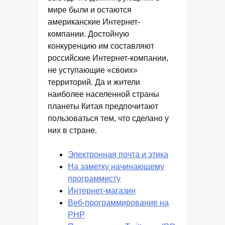
мире были и остаются
американские Интернет-
компании. Достойную
конкуренцию им составляют
российские Интернет-компании,
не уступающие «своих»
территорий. Да и жители
наиболее населенной страны
планеты Китая предпочитают
пользоваться тем, что сделано у
них в стране.
Электронная почта и этика
На заметку начинающему
программисту
Интернет-магазин
Веб-программирование на
PHP