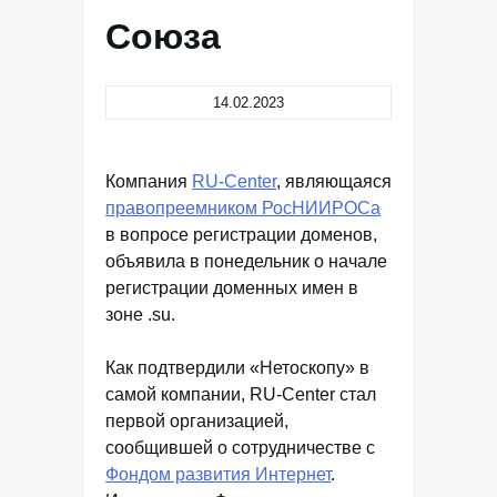
Союза
14.02.2023
Компания
RU-Center
, являющаяся
правопреемником РосНИИРОСа
в вопросе регистрации доменов,
объявила в понедельник о начале
регистрации доменных имен в
зоне .su.
Как подтвердили «Нетоскопу» в
самой компании, RU-Center стал
первой организацией,
сообщившей о сотрудничестве с
Фондом развития Интернет
.