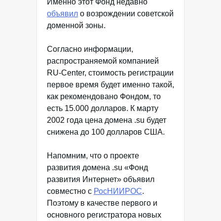
Именно этот Фонд недавно
объявил
о возрождении советской
доменной зоны.
Согласно информации,
распространяемой компанией
RU-Сenter, стоимость регистрации
первое время будет именно такой,
как рекомендовано Фондом, то
есть 15.000 долларов. К марту
2002 года цена домена .su будет
снижена до 100 долларов США.
Напомним, что о проекте
развития домена .su «Фонд
развития Интернет» объявил
совместно с
РосНИИРОС
.
Поэтому в качестве первого и
основного регистратора новых