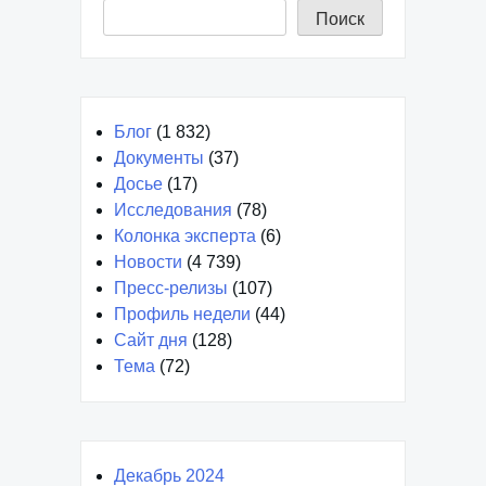
Поиск
Блог
(1 832)
Документы
(37)
Досье
(17)
Исследования
(78)
Колонка эксперта
(6)
Новости
(4 739)
Пресс-релизы
(107)
Профиль недели
(44)
Сайт дня
(128)
Тема
(72)
Декабрь 2024