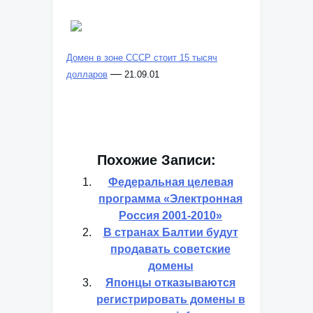
Домен в зоне СССР стоит 15 тысяч
—
долларов
21.09.01
Похожие Записи:
Федеральная целевая
программа «Электронная
Россия 2001-2010»
В странах Балтии будут
продавать советские
домены
Японцы отказываются
регистрировать домены в