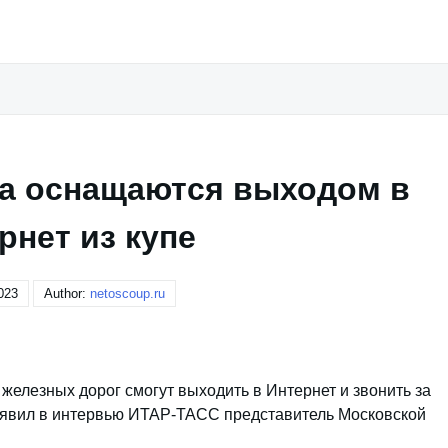
да оснащаются выходом в
рнет из купе
023
Author:
netoscoup.ru
железных дорог смогут выходить в Интернет и звонить за
заявил в интервью ИТАР-ТАСС представитель Московской