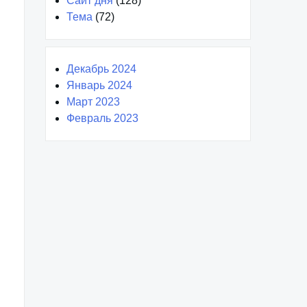
Сайт дня
(128)
Тема
(72)
Декабрь 2024
Январь 2024
Март 2023
Февраль 2023