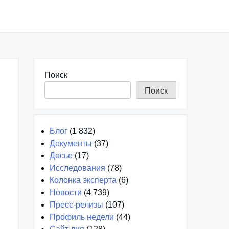
Поиск
Поиск
Блог
(1 832)
Документы
(37)
Досье
(17)
Исследования
(78)
Колонка эксперта
(6)
Новости
(4 739)
Пресс-релизы
(107)
Профиль недели
(44)