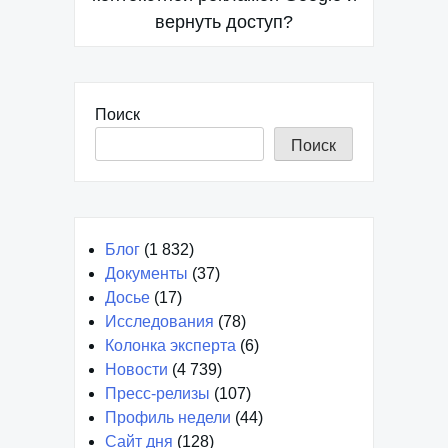
записям
вернуть доступ?
Поиск
Поиск
Блог
(1 832)
Документы
(37)
Досье
(17)
Исследования
(78)
Колонка эксперта
(6)
Новости
(4 739)
Пресс-релизы
(107)
Профиль недели
(44)
Сайт дня
(128)