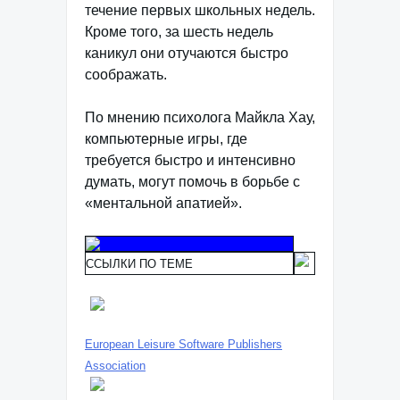
течение первых школьных недель.
Кроме того, за шесть недель
каникул они отучаются быстро
соображать.
По мнению психолога Майкла Хау,
компьютерные игры, где
требуется быстро и интенсивно
думать, могут помочь в борьбе с
«ментальной апатией».
ССЫЛКИ ПО ТЕМЕ
European Leisure Software Publishers
Association