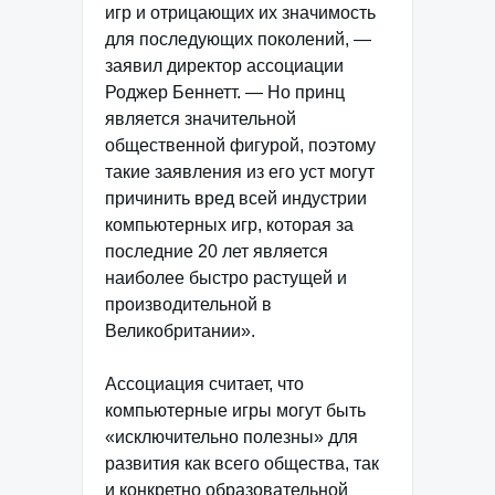
игр и отрицающих их значимость
для последующих поколений, —
заявил директор ассоциации
Роджер Беннетт. — Но принц
является значительной
общественной фигурой, поэтому
такие заявления из его уст могут
причинить вред всей индустрии
компьютерных игр, которая за
последние 20 лет является
наиболее быстро растущей и
производительной в
Великобритании».
Ассоциация считает, что
компьютерные игры могут быть
«исключительно полезны» для
развития как всего общества, так
и конкретно образовательной