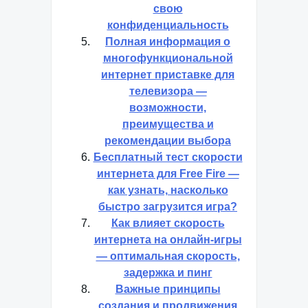
свою
конфиденциальность
Полная информация о
многофункциональной
интернет приставке для
телевизора —
возможности,
преимущества и
рекомендации выбора
Бесплатный тест скорости
интернета для Free Fire —
как узнать, насколько
быстро загрузится игра?
Как влияет скорость
интернета на онлайн-игры
— оптимальная скорость,
задержка и пинг
Важные принципы
создания и продвижения