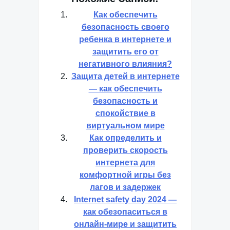
Как обеспечить
безопасность своего
ребенка в интернете и
защитить его от
негативного влияния?
Защита детей в интернете
— как обеспечить
безопасность и
спокойствие в
виртуальном мире
Как определить и
проверить скорость
интернета для
комфортной игры без
лагов и задержек
Internet safety day 2024 —
как обезопаситься в
онлайн-мире и защитить