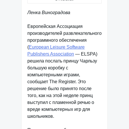
Ленка Виноградова
Европейская Ассоциация
производителей развлекательного
программного обеспечения
(
European Leisure Software
Publishers Association
— ELSPA)
решила послать принцу Чарльзу
большую коробку с
компьютерными играми,
сообщает The Register. Это
решение было принято после
того, как на этой неделе принц
выступил с пламенной речью о
вреде компьютерных игр для
школьников.