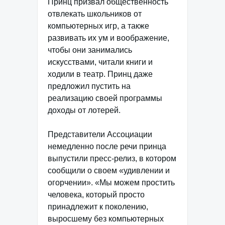
Принц призвал общественность
отвлекать школьников от
компьютерных игр, а также
развивать их ум и воображение,
чтобы они занимались
искусствами, читали книги и
ходили в театр. Принц даже
предложил пустить на
реализацию своей программы
доходы от лотерей.
Представители Ассоциации
немедленно после речи принца
выпустили пресс-релиз, в котором
сообщили о своем «удивлении и
огорчении». «Мы можем простить
человека, который просто
принадлежит к поколению,
выросшему без компьютерных