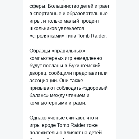
сферы. Большинство детей играет
в спортивные и образовательные
игры, и только малый процент
школьников увлекается
«стрелялками» типа Tomb Raider.
Образцы «правильных»
компьютерных игр немедленно
будут посланы в Букингемский
дворец, сообщили представители
ассоциации. Они также
призывают соблюдать «здоровый
баланс» между чтением и
компьютерными играми.
Однако ученые считают, что и
игры вроде Tomb Raider тоже
положительно влияют на детей.