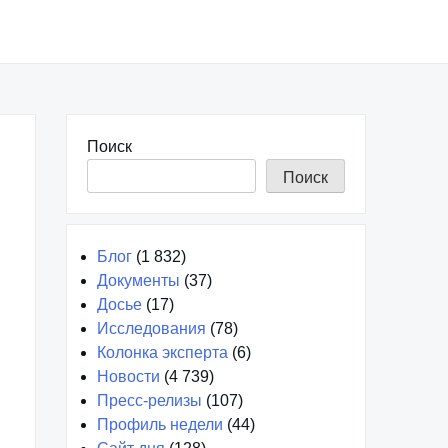
Поиск
Поиск
Блог
(1 832)
Документы
(37)
Досье
(17)
Исследования
(78)
Колонка эксперта
(6)
Новости
(4 739)
Пресс-релизы
(107)
Профиль недели
(44)