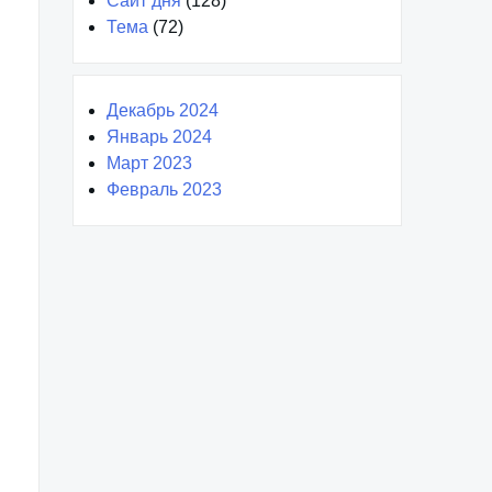
Сайт дня
(128)
Тема
(72)
Декабрь 2024
Январь 2024
Март 2023
Февраль 2023