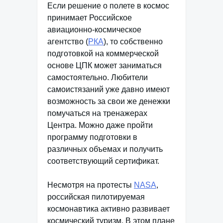
Если решение о полете в космос
принимает Российское
авиационно-космическое
агентство (
РКА
), то собственно
подготовкой на коммерческой
основе ЦПК может заниматься
самостоятельно. Любители
самоистязаний уже давно имеют
возможность за свои же денежки
помучаться на тренажерах
Центра. Можно даже пройти
программу подготовки в
различных объемах и получить
соответствующий сертификат.
Несмотря на протесты
NASA
,
российская пилотируемая
космонавтика активно развивает
космический туризм. В этом плане