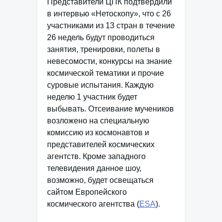
Представители ЦПК подтвердили
в интервью «Нетоскопу», что с 26
участниками из 13 стран в течение
26 недель будут проводиться
занятия, тренировки, полеты в
невесомости, конкурсы на знание
космической тематики и прочие
суровые испытания. Каждую
неделю 1 участник будет
выбывать. Отсеивание мучеников
возложено на специальную
комиссию из космонавтов и
представителей космических
агентств. Кроме западного
телевидения данное шоу,
возможно, будет освещаться
сайтом Европейского
космического агентства (
ESA
).