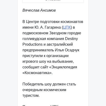
Вячеслав Ансимов
В Центре подготовки космонавтов
имени Ю. А. Гагарина (
ЦПК
) в
подмосковном Звездном городке
голливудская компания Destiny
Productions и австралийский
предприниматель Илья Осадчук
приступили к организации
игрового шоу на выбывание,
сообщает сайт «Энциклопедия
«Космонавтика».
Победитель шоу должен стать
очередным космическим
туристом.