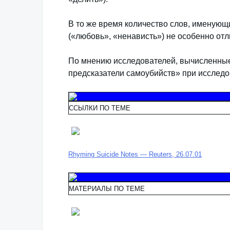
В то же время количество слов, именующ
(«любовь», «ненависть») не особенно отл
По мнению исследователей, вычисленные 
предсказатели самоубийств» при исследо
ССЫЛКИ ПО ТЕМЕ
Rhyming Suicide Notes — Reuters, 26.07.01
МАТЕРИАЛЫ ПО ТЕМЕ