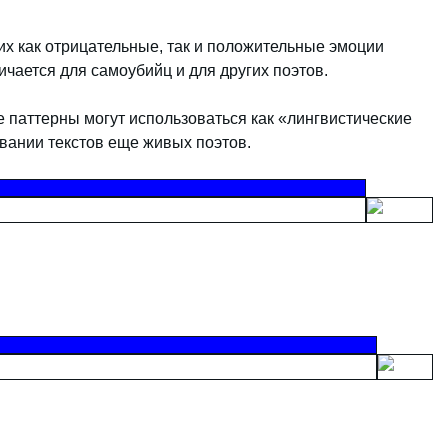
их как отрицательные, так и положительные эмоции
ичается для самоубийц и для других поэтов.
паттерны могут использоваться как «лингвистические
вании текстов еще живых поэтов.