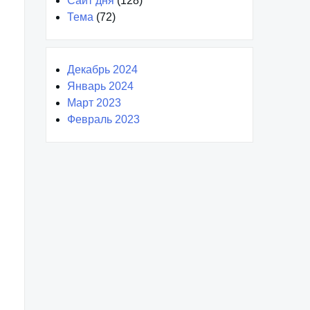
Сайт дня
(128)
Тема
(72)
Декабрь 2024
Январь 2024
Март 2023
Февраль 2023