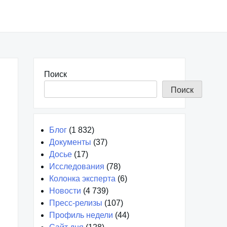
Поиск
Поиск
Блог
(1 832)
Документы
(37)
Досье
(17)
Исследования
(78)
Колонка эксперта
(6)
Новости
(4 739)
Пресс-релизы
(107)
Профиль недели
(44)