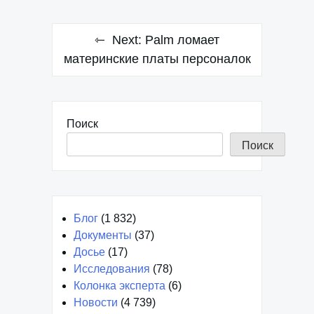
Next:
Palm ломает
материнские платы персоналок
Поиск
Поиск
Блог
(1 832)
Документы
(37)
Досье
(17)
Исследования
(78)
Колонка эксперта
(6)
Новости
(4 739)