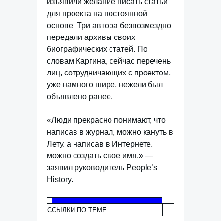
изъявили желание писать статьи
для проекта на постоянной
основе. Три автора безвозмездно
передали архивы своих
биографических статей. По
словам Каргина, сейчас перечень
лиц, сотрудничающих с проектом,
уже намного шире, нежели был
объявлено ранее.
«Люди прекрасно понимают, что
написав в журнал, можно кануть в
Лету, а написав в Интернете,
можно создать свое имя,» —
заявил руководитель People’s
History.
ССЫЛКИ ПО ТЕМЕ