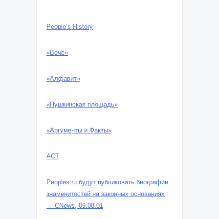
People’s History
«Вече»
«Алфавит»
«Пушкинская площадь»
«Аргументы и Факты»
АСТ
Peoples.ru будут публиковать биографии
знаменитостей на законных основаниях
— CNews, 09.08.01