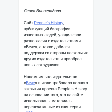
Ленка Виноградова
Сайт
People’s History
,
публикующий биографии
известных людей, уладил свои
разногласия с издательствами
«Вече», а также добился
поддержки со стороны нескольких
других издательств и приобрел
новых сотрудников.
Напомним, что издательство
«
Вече
» в июле требовало полного
закрытия проекта People’s History
на основании того, что на сайте
использованы материалы,
перепечатанные из книг серии