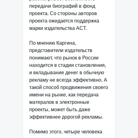
передачи биографий в фонд
проекта. Со стороны авторов
проекта ожидается поддержка
марки издательства ACT.
По мнению Каргина,
представители издательств
понимают, что рынок в России
находится в стадии становления,
и вкладывание денег в обычную
рекламу не всегда эффективно. А
такой способ продвижения своего
имени на рынке, как передача
матералов в электронные
проекты, может быть даже
эффективнее дорогой рекламы.
Помимо этого, четыре человека