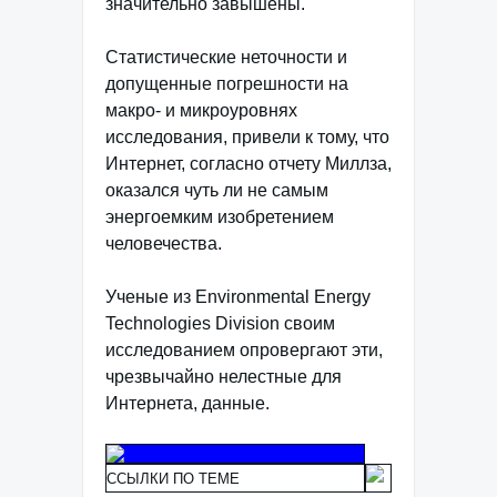
значительно завышены.
Статистические неточности и
допущенные погрешности на
макро- и микроуровнях
исследования, привели к тому, что
Интернет, согласно отчету Миллза,
оказался чуть ли не самым
энергоемким изобретением
человечества.
Ученые из Environmental Energy
Technologies Division своим
исследованием опровергают эти,
чрезвычайно нелестные для
Интернета, данные.
ССЫЛКИ ПО ТЕМЕ