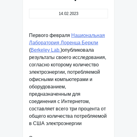
14.02.2023
Первого февраля
Национальная
Лаборатория Лоренца Беркли
(
Berkeley Lab.
)опубликовала
результаты своего исследования,
согласно которому количество
электроэнергии, потребляемой
офисными компьютерами и
оборудованием,
предназначенным для
соединения с Интернетом,
составляет всего три процента от
общего количества потребляемой
в США электроэнергии