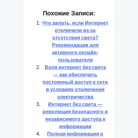
Похожие Записи:
Что делать, если Интернет
отключили из-за
отсутствия света?
Рекомендации для
активного онлайн-
пользователя
Воля интернет без света
— как обеспечить
постоянный доступ к сети
в условиях отключения
электричества
Интернет без света —
революция безопасного и
независимого доступа к
информации
Полная информация о