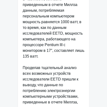
приведенным в отчете Миллза
данным, потребляемая
персональным компьютером
мощность равняется 1000 ватт, в
то время, как по данным
исследователей EETD, мощность
компьютера, работающего на
процессоре Pentium III с
монитором в 17″, составляет лишь
135 ватт.
Проделав тщательный анализ
всех возможных устройств
исследователи EETD пришли к
выводу, что данные по
потреблению электроэнергии
компьютерными устройствами,
приведенные в отчете Миллза,