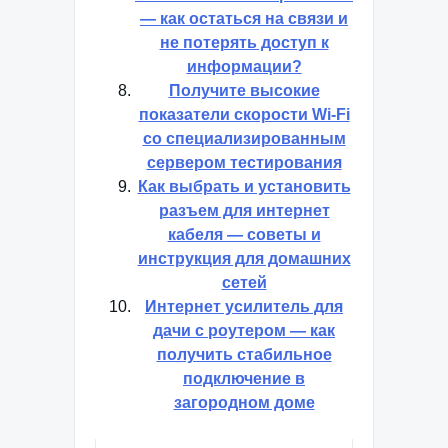
— как остаться на связи и
не потерять доступ к
информации?
Получите высокие
показатели скорости Wi-Fi
со специализированным
сервером тестирования
Как выбрать и установить
разъем для интернет
кабеля — советы и
инструкция для домашних
сетей
Интернет усилитель для
дачи с роутером — как
получить стабильное
подключение в
загородном доме