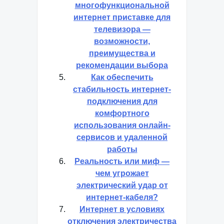
многофункциональной
интернет приставке для
телевизора —
возможности,
преимущества и
рекомендации выбора
Как обеспечить
стабильность интернет-
подключения для
комфортного
использования онлайн-
сервисов и удаленной
работы
Реальность или миф —
чем угрожает
электрический удар от
интернет-кабеля?
Интернет в условиях
отключения электричества