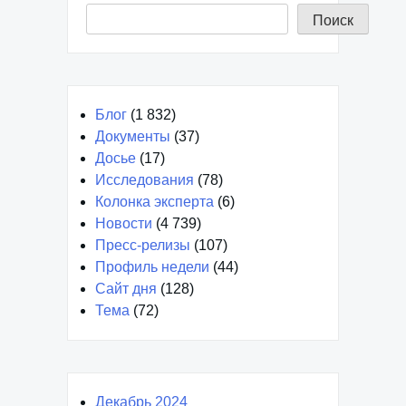
Поиск
Блог
(1 832)
Документы
(37)
Досье
(17)
Исследования
(78)
Колонка эксперта
(6)
Новости
(4 739)
Пресс-релизы
(107)
Профиль недели
(44)
Сайт дня
(128)
Тема
(72)
Декабрь 2024