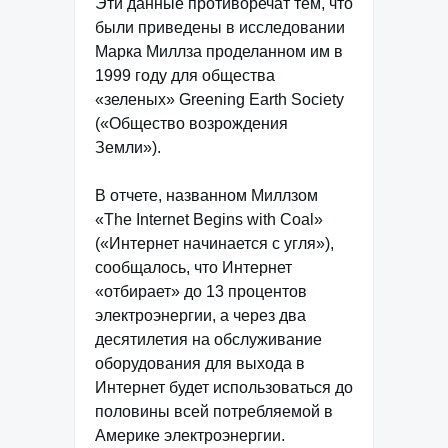
Эти данные противоречат тем, что
были приведены в исследовании
Марка Миллза проделанном им в
1999 году для общества
«зеленых» Greening Earth Society
(«Общество возрождения
Земли»).
В отчете, названном Миллзом
«The Internet Begins with Coal»
(«Интернет начинается с угля»),
сообщалось, что Интернет
«отбирает» до 13 процентов
электроэнергии, а через два
десятилетия на обслуживание
оборудования для выхода в
Интернет будет использоваться до
половины всей потребляемой в
Америке электроэнергии.