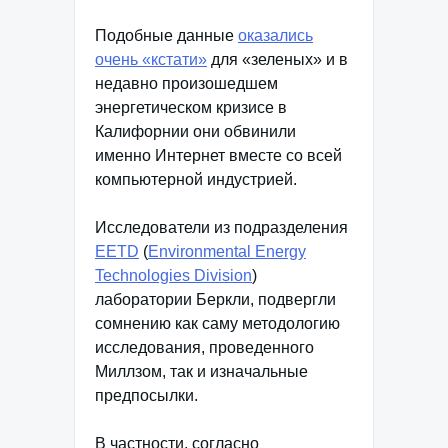
Подобные данные
оказались
очень «кстати»
для «зеленых» и в
недавно произошедшем
энергетическом кризисе в
Калифорнии они обвинили
именно Интернет вместе со всей
компьютерной индустрией.
Исследователи из подразделения
EETD
(
Environmental Energy
Technologies Division
)
лаборатории Беркли, подвергли
сомнению как саму методологию
исследования, проведенного
Миллзом, так и изначальные
предпосылки.
В частности, согласно