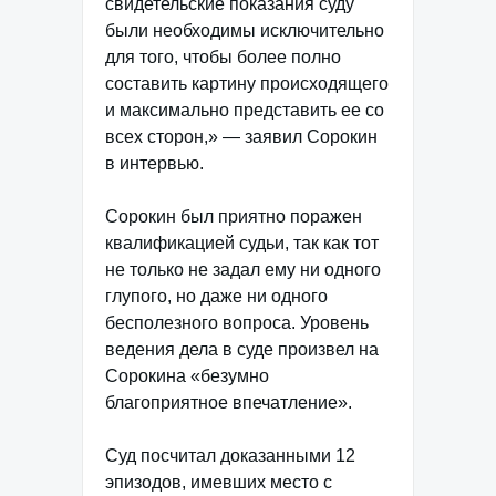
свидетельские показания суду
были необходимы исключительно
для того, чтобы более полно
составить картину происходящего
и максимально представить ее со
всех сторон,» — заявил Сорокин
в интервью.
Сорокин был приятно поражен
квалификацией судьи, так как тот
не только не задал ему ни одного
глупого, но даже ни одного
бесполезного вопроса. Уровень
ведения дела в суде произвел на
Сорокина «безумно
благоприятное впечатление».
Суд посчитал доказанными 12
эпизодов, имевших место с