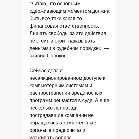
считаю, что основным
сдерживающим моментом должна
быть все-таки какая-то
финансовая ответственность.
Лишать свободы за эти действия
не стоит, а стоит наказывать
деньгами в судебном порядке», —
заявил Сорокин.
Сейчас дела о
несанкционированном доступе к
компьютерным системам и
распространении вредоносных
программ решаются в суде. А еще
несколько лет назад
пострадавшие компании не
обращались в компетентные
органы, а предпочитали
улаживать вопрос