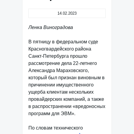
14.02.2023
Ленка Виноградова
В пятницу в федеральном суде
Красногвардейского района
Санкт-Петербурга прошло
рассмотрение дела 22-летнего
Александра Мараховского,
который был признан виновным в
причинении имущественного
ущерба клиентам нескольких
провайдерских компаний, а также
в распространении «вредоносных
программ для ЭВМ».
По словам технического