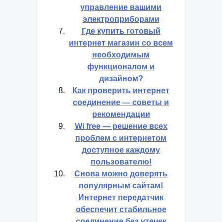
комфортное и удобное
управление вашими
электроприборами
Где купить готовый
интернет магазин со всем
необходимым
функционалом и
дизайном?
Как проверить интернет
соединение — советы и
рекомендации
Wi free — решение всех
проблем с интернетом
доступное каждому
пользователю!
Снова можно доверять
популярным сайтам!
Интернет передатчик
обеспечит стабильное