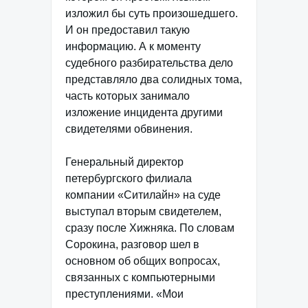
изложил бы суть произошедшего.
И он предоставил такую
информацию. А к моменту
судебного разбирательства дело
представляло два солидных тома,
часть которых занимало
изложение инцидента другими
свидетелями обвинения.
Генеральный директор
петербургского филиала
компании «Ситилайн» на суде
выступал вторым свидетелем,
сразу после Хижняка. По словам
Сорокина, разговор шел в
основном об общих вопросах,
связанных с компьютерными
преступлениями. «Мои