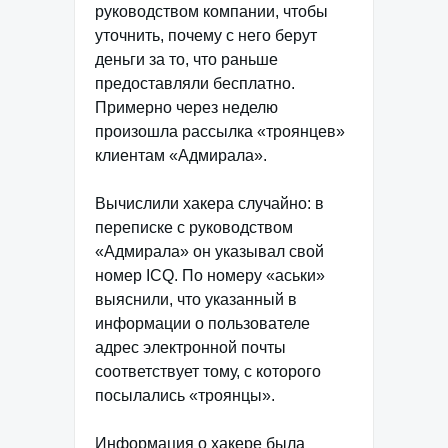
руководством компании, чтобы
уточнить, почему с него берут
деньги за то, что раньше
предоставляли бесплатно.
Примерно через неделю
произошла рассылка «троянцев»
клиентам «Адмирала».
Вычислили хакера случайно: в
переписке с руководством
«Адмирала» он указывал свой
номер ICQ. По номеру «аськи»
выяснили, что указанный в
информации о пользователе
адрес электронной почты
соответствует тому, с которого
посылались «троянцы».
Информация о хакере была