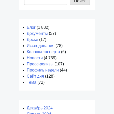
Поиск
Блог
(1 832)
Документы
(37)
Досье
(17)
Исследования
(78)
Колонка эксперта
(6)
Новости
(4 739)
Пресс-релизы
(107)
Профиль недели
(44)
Сайт дня
(128)
Тема
(72)
Декабрь 2024