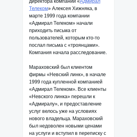
директора компании «
Адмирал
Телеком
» Алексея Хижняка, в
марте 1999 года компании
«Адмирал Телеком» начали
приходить письма от
пользователей, которым кто-то
послал письма с «троянцами».
Компания начала расследование.
Мараховский был клиентом
фирмы «Невский линк», в начале
1999 года купленной компанией
«Адмирал Телеком». Все клиенты
«Невского линка» перешли к
«Адмиралу», и предоставление
услуг велось уже на условиях
нового владельца. Мараховский
был недоволен новыми ценами
на услуги и вступил в переписку с