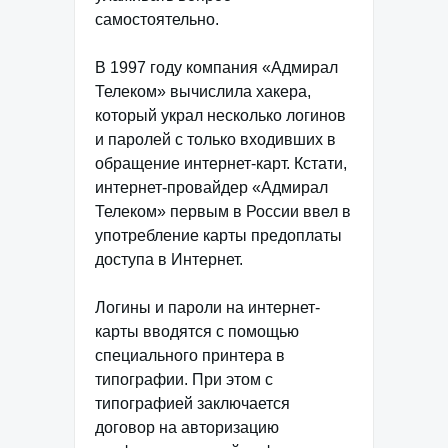
самостоятельно.
В 1997 году компания «Адмирал
Телеком» вычислила хакера,
который украл несколько логинов
и паролей с только входивших в
обращение интернет-карт. Кстати,
интернет-провайдер «Адмирал
Телеком» первым в России ввел в
употребление карты предоплаты
доступа в Интернет.
Логины и пароли на интернет-
карты вводятся с помощью
специального принтера в
типографии. При этом с
типографией заключается
договор на авторизацию