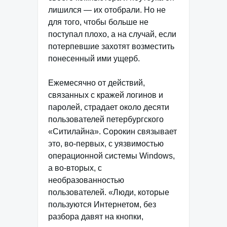
лишился — их отобрали. Но не
для того, чтобы больше не
поступал плохо, а на случай, если
потерпевшие захотят возместить
понесенный ими ущерб.
Ежемесячно от действий,
связанных с кражей логинов и
паролей, страдает около десяти
пользователей петербургского
«Ситилайна». Сорокин связывает
это, во-первых, с уязвимостью
операционной системы Windows,
а во-вторых, с
необразованностью
пользователей. «Люди, которые
пользуются Интернетом, без
разбора давят на кнопки,