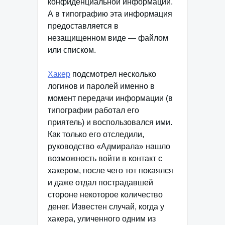
конфиденциальной информации.
А в типографию эта информация
предоставляется в
незащищенном виде — файлом
или списком.
Хакер
подсмотрел несколько
логинов и паролей именно в
момент передачи информации (в
типографии работал его
приятель) и воспользовался ими.
Как только его отследили,
руководство «Адмирала» нашло
возможность войти в контакт с
хакером, после чего тот покаялся
и даже отдал пострадавшей
стороне некоторое количество
денег. Известен случай, когда у
хакера, уличенного одним из