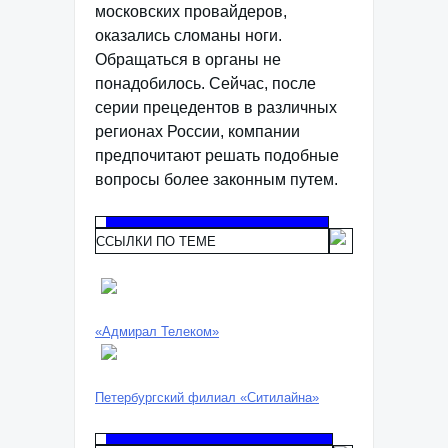
московских провайдеров,
оказались сломаны ноги.
Обращаться в органы не
понадобилось. Сейчас, после
серии прецедентов в различных
регионах России, компании
предпочитают решать подобные
вопросы более законным путем.
ССЫЛКИ ПО ТЕМЕ
«Адмирал Телеком»
Петербургский филиал «Ситилайна»