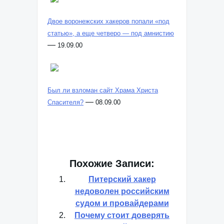
Двое воронежских хакеров попали «под
статью», а еще четверо — под амнистию
—
19.09.00
Был ли взломан сайт Храма Христа
—
Спасителя?
08.09.00
Похожие Записи:
Питерский хакер
недоволен российским
судом и провайдерами
Почему стоит доверять