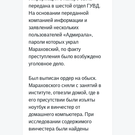
передана в шестой отдел ГУВД.
На основании переданной
компанией информации и
заявлений нескольких
пользователей «Адмирала»,
пароли которых украл
Мараховский, по факту
преступления было возбуждено
уголовное дело.
Был выписан ордер на обыск.
Мараховского сняли с занятий в
институте, отвезли домой, где в
его присутствии были изъяты
ноутбук и винчестер от
домашнего компьютера. При
исследовании содержимого
винчестера были найдены