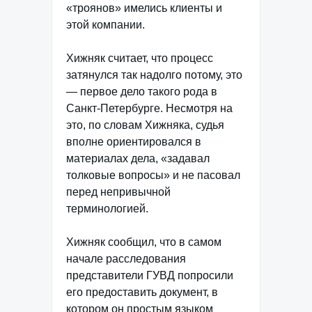
«троянов» имелись клиенты и
этой компании.
Хижняк считает, что процесс
затянулся так надолго потому, это
— первое дело такого рода в
Санкт-Петербурге. Несмотря на
это, по словам Хижняка, судья
вполне ориентировался в
материалах дела, «задавал
толковые вопросы» и не пасовал
перед непривычной
терминологией.
Хижняк сообщил, что в самом
начале расследования
представители ГУВД попросили
его предоставить документ, в
котором он простым языком