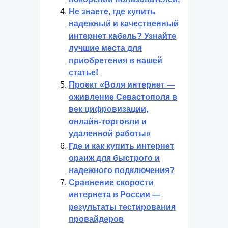
Не знаете, где купить
надежный и качественный
интернет кабель? Узнайте
лучшие места для
приобретения в нашей
статье!
Проект «Воля интернет —
оживление Севастополя в
век цифровизации,
онлайн-торговли и
удаленной работы»
Где и как купить интернет
оранж для быстрого и
надежного подключения?
Сравнение скорости
интернета в России —
результаты тестирования
провайдеров