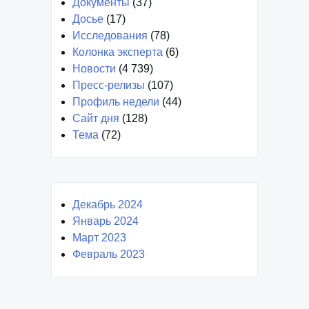
Документы
(37)
Досье
(17)
Исследования
(78)
Колонка эксперта
(6)
Новости
(4 739)
Пресс-релизы
(107)
Профиль недели
(44)
Сайт дня
(128)
Тема
(72)
Декабрь 2024
Январь 2024
Март 2023
Февраль 2023