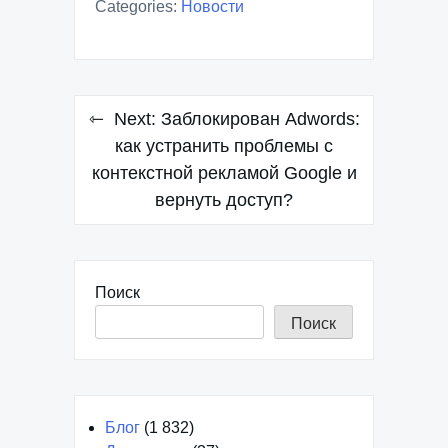
Categories:
Новости
Навигация
Next:
Заблокирован Adwords:
по
как устранить проблемы с
контекстной рекламой Google и
записям
вернуть доступ?
Поиск
Поиск
Блог
(1 832)