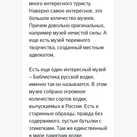
много интересного туристу.
Наверно самое интересное, это
большое количество музеев.
Причем довольно оригинальных,
например музей нечистой силы. А
еще есть музей тюремного
творчества, созданный местным
адвокатом.
Есть еще один интересный музей
– Библиотека русской водки,
именно так он называется. В этом
музее собрано огромное
количество сортов водки,
выпускаемых в России. Есть и
старинные образцы, правда без
содержимого, пустые бутылки с
этикетками. Там же единственный
в мире памятник водке,