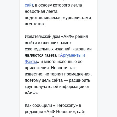
сайт
, в основу которого легла
новостная лента,
подготавливаемая журналистами
агентства.
Издательский дом «АиФ» решил
выйти из жестких рамок
еженедельных изданий, каковыми
являются газета «
Аргументы и
Факты
» и многочисленные ее
приложения. Новости, как
известно, не терпят промедления,
поэтому цель сайта — расширить
круг получателей информации от
«АиФ».
Как сообщили «Нетоскопу» в
редакции «АиФ-Новости», сайт