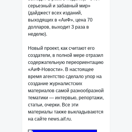
серьезный и забавный мир»
(дайджест всех изданий,
выходящих в «АиФ», цена 70
долларов, выходит 3 раза в
неделю).
Новый проект, как считают его
создатели, в полной мере отразил
содержательную переориентацию
«АиФ-Новости». В настоящее
время агентство сделало упор на
создание журналистских
материалов самой разнообразной
тематики — интервью, репортажи,
статьи, очерки. Все эти
материалы также выкладываются
на сайте news.aif.ru.