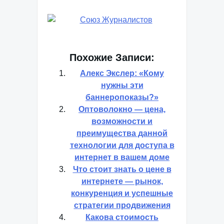
Похожие Записи:
Алекс Экслер: «Кому
нужны эти
баннеропоказы?»
Оптоволокно — цена,
возможности и
преимущества данной
технологии для доступа в
интернет в вашем доме
Что стоит знать о цене в
интернете — рынок,
конкуренция и успешные
стратегии продвижения
Какова стоимость