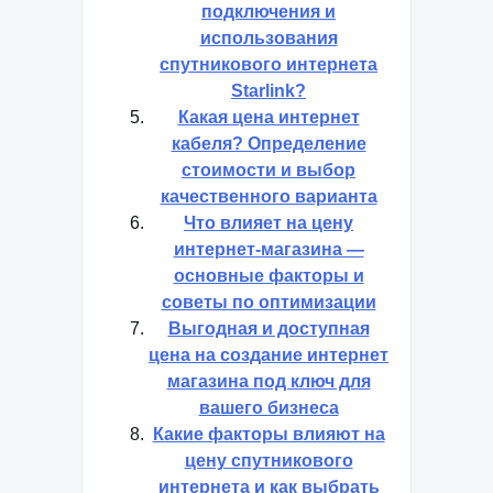
подключения и
использования
спутникового интернета
Starlink?
Какая цена интернет
кабеля? Определение
стоимости и выбор
качественного варианта
Что влияет на цену
интернет-магазина —
основные факторы и
советы по оптимизации
Выгодная и доступная
цена на создание интернет
магазина под ключ для
вашего бизнеса
Какие факторы влияют на
цену спутникового
интернета и как выбрать