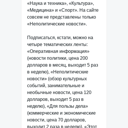
«Наука и техника», «Культура»,
«Медицина» и «Спорт». На сайте
совсем не представлены только
«Неполитические новости».
Подписаться, кстати, можно на
четыре тематических ленты:
«Оперативная информация»
(новости политики, цена 200
долларов в месяц, выходит 5 раз
в неделю), «Неполитические
новости» (обзор культурных
событий, занимательные и
необычные новости, цена 120
долларов, выходит 5 раз в
неделю), «Для пользы дела»
(коммерческие и экономические
новости, цена 70 долларов,
выходит 2 раза в неделю), «Этот