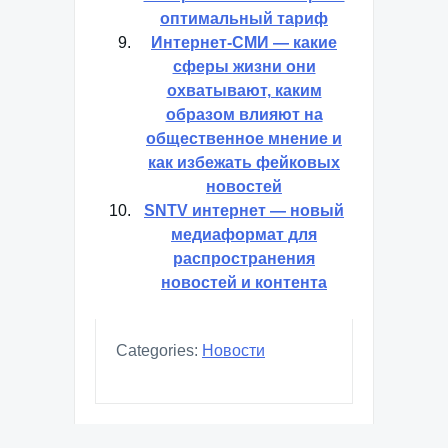
оптимальный тариф
Интернет-СМИ — какие
сферы жизни они
охватывают, каким
образом влияют на
общественное мнение и
как избежать фейковых
новостей
SNTV интернет — новый
медиаформат для
распространения
новостей и контента
Categories:
Новости