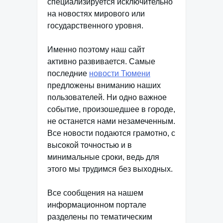
специализируется исключительно
на новостях мирового или
государственного уровня.
Именно поэтому наш сайт
активно развивается. Самые
последние
новости Тюмени
предложены вниманию наших
пользователей. Ни одно важное
событие, произошедшее в городе,
не останется нами незамеченным.
Все новости подаются грамотно, с
высокой точностью и в
минимальные сроки, ведь для
этого мы трудимся без выходных.
Все сообщения на нашем
информационном портале
разделены по тематическим