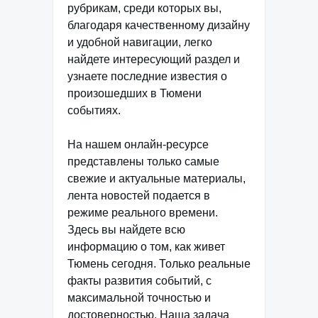
рубрикам, среди которых вы,
благодаря качественному дизайну
и удобной навигации, легко
найдете интересующий раздел и
узнаете последние известия о
произошедших в Тюмени
событиях.
На нашем онлайн-ресурсе
представлены только самые
свежие и актуальные материалы,
лента новостей подается в
режиме реального времени.
Здесь вы найдете всю
информацию о том, как живет
Тюмень сегодня. Только реальные
факты развития событий, с
максимальной точностью и
достоверностью. Наша задача