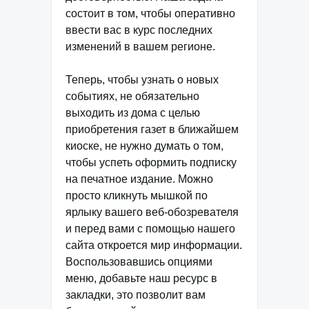
состоит в том, чтобы оперативно
ввести вас в курс последних
изменений в вашем регионе.
Теперь, чтобы узнать о новых
событиях, не обязательно
выходить из дома с целью
приобретения газет в ближайшем
киоске, не нужно думать о том,
чтобы успеть оформить подписку
на печатное издание. Можно
просто кликнуть мышкой по
ярлыку вашего веб-обозревателя
и перед вами с помощью нашего
сайта откроется мир информации.
Воспользовавшись опциями
меню, добавьте наш ресурс в
закладки, это позволит вам