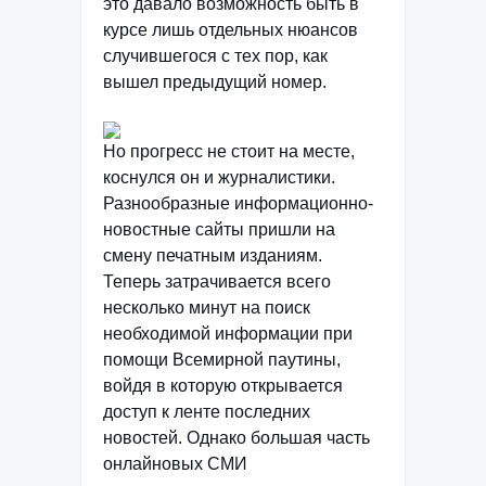
это давало возможность быть в
курсе лишь отдельных нюансов
случившегося с тех пор, как
вышел предыдущий номер.
Но прогресс не стоит на месте,
коснулся он и журналистики.
Разнообразные информационно-
новостные сайты пришли на
смену печатным изданиям.
Теперь затрачивается всего
несколько минут на поиск
необходимой информации при
помощи Всемирной паутины,
войдя в которую открывается
доступ к ленте последних
новостей. Однако большая часть
онлайновых СМИ