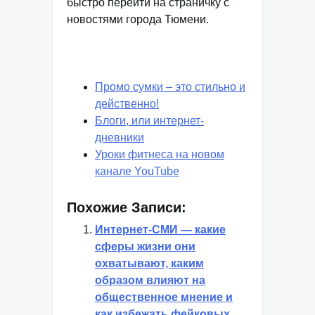
быстро перейти на страничку с
новостями города Тюмени.
Промо сумки – это стильно и
действенно!
Блоги, или интернет-
дневники
Уроки фитнеса на новом
канале YouTube
Похожие Записи:
Интернет-СМИ — какие
сферы жизни они
охватывают, каким
образом влияют на
общественное мнение и
как избежать фейковых