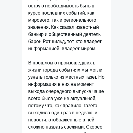
острую необходимость быть в
курсе последних событий, как
мирового, так и регионального
значения. Как сказал известный
банкир и общественный деятель
барон Ротшильд, тот, кто владеет
информацией, владеет миром.
В прошлом о произошедших в
жизни города событиях мы могли
узнать только из местных газет. Но
информация в них на момент
выхода очередного выпуска чаще
всего была уже не актуальной,
потому что, как правило, газета
выходила один раз в неделю, и
новости, отображенные в ней,
сложно назвать свежими. Скорее