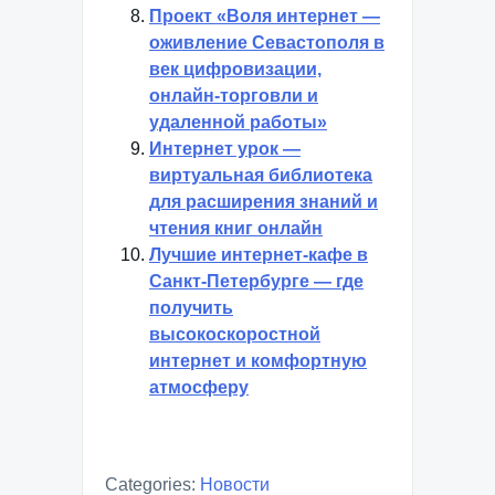
Проект «Воля интернет —
оживление Севастополя в
век цифровизации,
онлайн-торговли и
удаленной работы»
Интернет урок —
виртуальная библиотека
для расширения знаний и
чтения книг онлайн
Лучшие интернет-кафе в
Санкт-Петербурге — где
получить
высокоскоростной
интернет и комфортную
атмосферу
Categories:
Новости