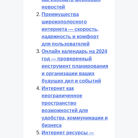
новостей
Преимущества
широкополосного
интернета — скорость,
надежность и комфорт
для пользователей
Онлайн календарь на 2024
год — проверенный
инструмент планирования
и организации ваших
будущих дел и событий
Интернет как
неограниченное
пространство
возможностей для
удобства, коммуникации и
бизнеса
Интернет ресурсы —