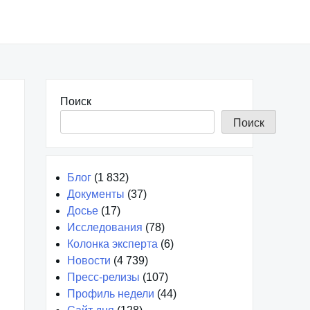
Поиск
Поиск
Блог
(1 832)
Документы
(37)
Досье
(17)
Исследования
(78)
Колонка эксперта
(6)
Новости
(4 739)
Пресс-релизы
(107)
Профиль недели
(44)