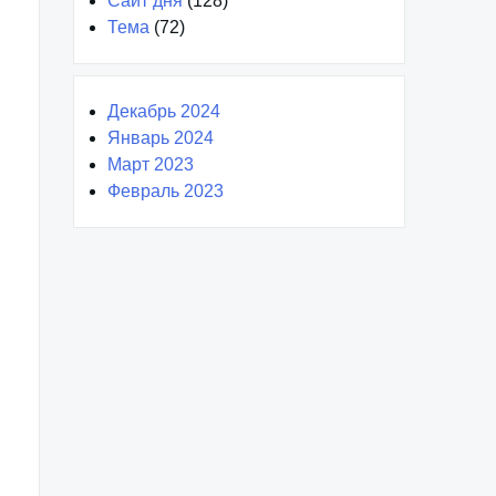
Сайт дня
(128)
Тема
(72)
Декабрь 2024
Январь 2024
Март 2023
Февраль 2023