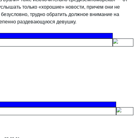
слышать только «хорошие» новости, причем они не
 безусловно, трудно обратить должное внимание на
тепенно раздевающуюся девушку.