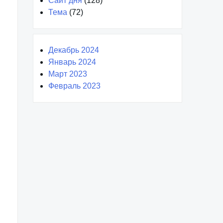
Сайт дня
(128)
Тема
(72)
Декабрь 2024
Январь 2024
Март 2023
Февраль 2023