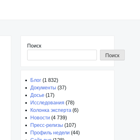
Поиск
Поиск
Блог
(1 832)
Документы
(37)
Досье
(17)
Исследования
(78)
Колонка эксперта
(6)
Новости
(4 739)
Пресс-релизы
(107)
Профиль недели
(44)