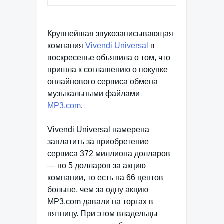
Крупнейшая звукозаписывающая
компания
Vivendi Universal
в
воскресенье объявила о том, что
пришла к соглашению о покупке
онлайнового сервиса обмена
музыкальными файлами
MP3.com
.
Vivendi Universal намерена
заплатить за приобретение
сервиса 372 миллиона долларов
— по 5 долларов за акцию
компании, то есть на 66 центов
больше, чем за одну акцию
MP3.com давали на торгах в
пятницу. При этом владельцы