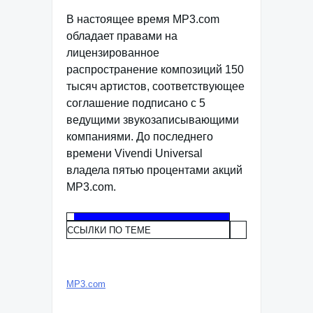
В настоящее время MP3.com
обладает правами на
лицензированное
распространение композиций 150
тысяч артистов, соответствующее
соглашение подписано с 5
ведущими звукозаписывающими
компаниями. До последнего
времени Vivendi Universal
владела пятью процентами акций
MP3.com.
ССЫЛКИ ПО ТЕМЕ
MP3.com