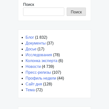
Поиск
Поиск
Блог
(1 832)
Документы
(37)
Досье
(17)
Исследования
(78)
Колонка эксперта
(6)
Новости
(4 739)
Пресс-релизы
(107)
Профиль недели
(44)
Сайт дня
(128)
Тема
(72)