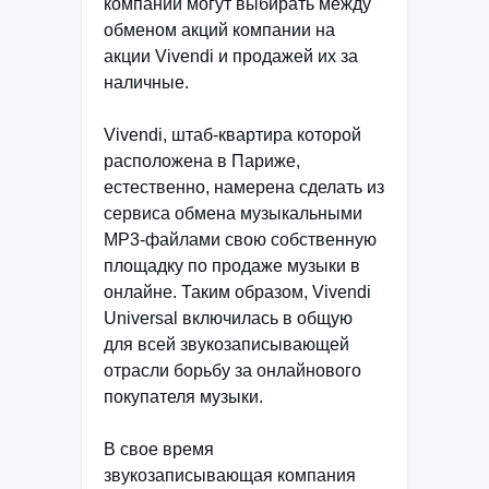
компании могут выбирать между
обменом акций компании на
акции Vivendi и продажей их за
наличные.
Vivendi, штаб-квартира которой
расположена в Париже,
естественно, намерена сделать из
сервиса обмена музыкальными
MP3-файлами свою собственную
площадку по продаже музыки в
онлайне. Таким образом, Vivendi
Universal включилась в общую
для всей звукозаписывающей
отрасли борьбу за онлайнового
покупателя музыки.
В свое время
звукозаписывающая компания