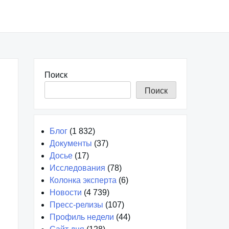
Поиск
Поиск
Блог
(1 832)
Документы
(37)
Досье
(17)
Исследования
(78)
Колонка эксперта
(6)
Новости
(4 739)
Пресс-релизы
(107)
Профиль недели
(44)