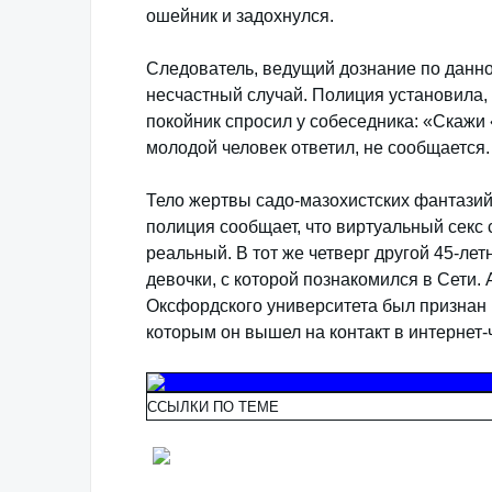
ошейник и задохнулся.
Следователь, ведущий дознание по данн
несчастный случай. Полиция установила, 
покойник спросил у собеседника: «Скажи
молодой человек ответил, не сообщается
Тело жертвы садо-мазохистских фантазий
полиция сообщает, что виртуальный секс 
реальный. В тот же четверг другой 45-ле
девочки, с которой познакомился в Сети. 
Оксфордского университета был признан 
которым он вышел на контакт в интернет-
ССЫЛКИ ПО ТЕМЕ