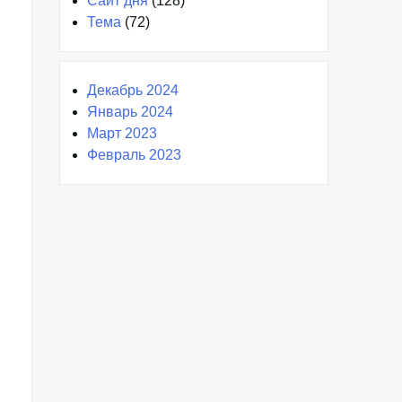
Сайт дня
(128)
Тема
(72)
Декабрь 2024
Январь 2024
Март 2023
Февраль 2023