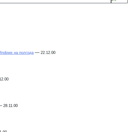
—
Windows на полгода
22.12.00
12.00
—
28.11.00