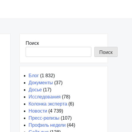
Поиск
Поиск
Блог
(1 832)
Документы
(37)
Досье
(17)
Исследования
(78)
Колонка эксперта
(6)
Новости
(4 739)
Пресс-релизы
(107)
Профиль недели
(44)