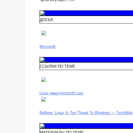
ДОСЬЕ
Microsoft
ССЫЛКИ ПО ТЕМЕ
Linux www.microsoft.com
Ballmer: Linux Is Top Threat To Windows — TechWeb,
МАТЕРИАЛЫ ПО ТЕМЕ