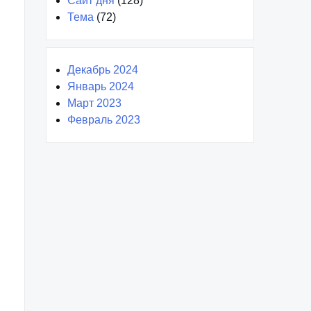
Сайт дня
(128)
Тема
(72)
Декабрь 2024
Январь 2024
Март 2023
Февраль 2023