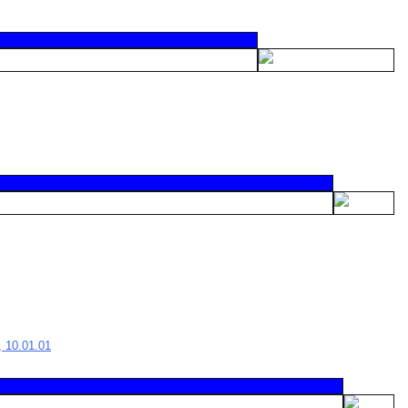
 10.01.01