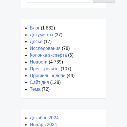
Блог
(1 832)
Документы
(37)
Досье
(17)
Исследования
(78)
Колонка эксперта
(6)
Новости
(4 739)
Пресс-релизы
(107)
Профиль недели
(44)
Сайт дня
(128)
Тема
(72)
Декабрь 2024
Январь 2024