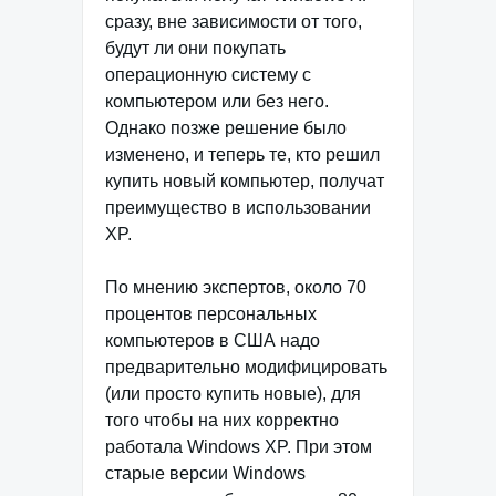
сразу, вне зависимости от того,
будут ли они покупать
операционную систему с
компьютером или без него.
Однако позже решение было
изменено, и теперь те, кто решил
купить новый компьютер, получат
преимущество в использовании
XP.
По мнению экспертов, около 70
процентов персональных
компьютеров в США надо
предварительно модифицировать
(или просто купить новые), для
того чтобы на них корректно
работала Windows XP. При этом
старые версии Windows