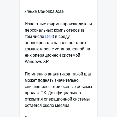
Ленка Виноградова
Известные фирмы-производители
персональных компьютеров (в
том числе
Dell
) в среду
анонсировали начало поставок
компьютеров с установленной на
них операционной системой
Windows XP.
По мнению аналитиков, такой шаг
может поднять значительно
снизившиеся этой осенью объемы
продаж ПК. До официального
открытия операционной системы
остается около месяца.