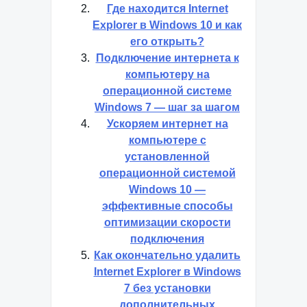
Где находится Internet
Explorer в Windows 10 и как
его открыть?
Подключение интернета к
компьютеру на
операционной системе
Windows 7 — шаг за шагом
Ускоряем интернет на
компьютере с
установленной
операционной системой
Windows 10 —
эффективные способы
оптимизации скорости
подключения
Как окончательно удалить
Internet Explorer в Windows
7 без установки
дополнительных