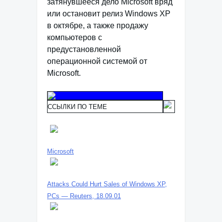
затянувшееся дело Microsoft вряд
или остановит релиз Windows XP
в октябре, а также продажу
компьютеров с
предустановленной
операционной системой от
Microsoft.
ССЫЛКИ ПО ТЕМЕ
Microsoft
Attacks Could Hurt Sales of Windows XP,
PCs — Reuters, 18.09.01