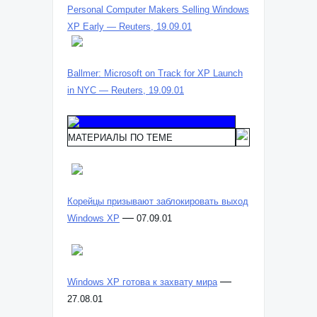
Personal Computer Makers Selling Windows
XP Early — Reuters, 19.09.01
Ballmer: Microsoft on Track for XP Launch
in NYC — Reuters, 19.09.01
МАТЕРИАЛЫ ПО ТЕМЕ
Корейцы призывают заблокировать выход
—
Windows XP
07.09.01
—
Windows XP готова к захвату мира
27.08.01