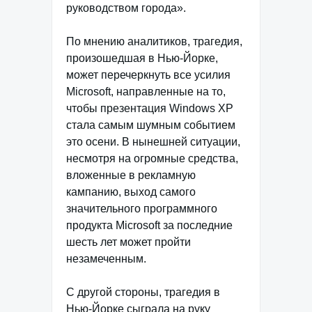
руководством города».
По мнению аналитиков, трагедия,
произошедшая в Нью-Йорке,
может перечеркнуть все усилия
Microsoft, направленные на то,
чтобы презентация Windows XP
стала самым шумным событием
это осени. В нынешней ситуации,
несмотря на огромные средства,
вложенные в рекламную
кампанию, выход самого
значительного программного
продукта Microsoft за последние
шесть лет может пройти
незамеченным.
С другой стороны, трагедия в
Нью-Йорке сыграла на руку