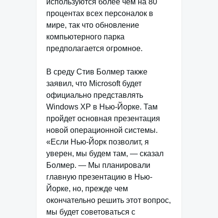
используются более чем на 80
процентах всех персоналок в
мире, так что обновление
компьютерного парка
предполагается огромное.
В среду Стив Болмер также
заявил, что Microsoft будет
официально представлять
Windows XP в Нью-Йорке. Там
пройдет основная презентация
новой операционной системы.
«Если Нью-Йорк позволит, я
уверен, мы будем там, — сказал
Болмер. — Мы планировали
главную презентацию в Нью-
Йорке, но, прежде чем
окончательно решить этот вопрос,
мы будет советоваться с