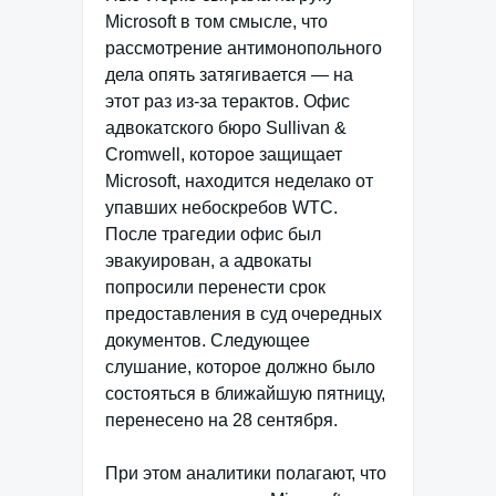
Microsoft в том смысле, что
рассмотрение антимонопольного
дела опять затягивается — на
этот раз из-за терактов. Офис
адвокатского бюро Sullivan &
Cromwell, которое защищает
Microsoft, находится неделако от
упавших небоскребов WTC.
После трагедии офис был
эвакуирован, а адвокаты
попросили перенести срок
предоставления в суд очередных
документов. Следующее
слушание, которое должно было
состояться в ближайшую пятницу,
перенесено на 28 сентября.
При этом аналитики полагают, что