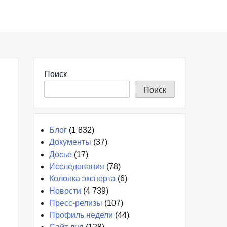
Поиск
Поиск
Блог
(1 832)
Документы
(37)
Досье
(17)
Исследования
(78)
Колонка эксперта
(6)
Новости
(4 739)
Пресс-релизы
(107)
Профиль недели
(44)