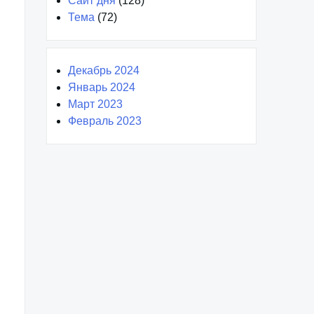
Сайт дня
(128)
Тема
(72)
Декабрь 2024
Январь 2024
Март 2023
Февраль 2023