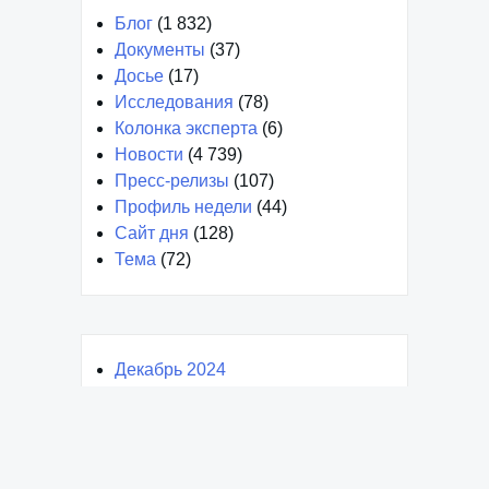
Блог
(1 832)
Документы
(37)
Досье
(17)
Исследования
(78)
Колонка эксперта
(6)
Новости
(4 739)
Пресс-релизы
(107)
Профиль недели
(44)
Сайт дня
(128)
Тема
(72)
Декабрь 2024
Январь 2024
Март 2023
Февраль 2023