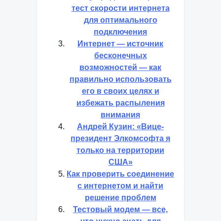
тест скорости интернета
для оптимального
подключения
Интернет — источник
бесконечных
возможностей — как
правильно использовать
его в своих целях и
избежать распыления
внимания
Андрей Кузин: «Вице-
президент Элкомсофта я
только на территории
США»
Как проверить соединение
с интернетом и найти
решение проблем
Тестовый модем — все,