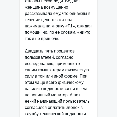
жалобы некой леди. Бедная
женщина возмущенно
рассказывала ему, что однажды в
течение целого часа она
нажимала на кнопку «F1», ожидая
помощи, но, по ее словам, «никто
так и не пришел».
Двадцать пять процентов
пользователей, согласно
исследованию, применяют к
своим компьютерам физическую
силу в той или иной форме. При
этом чаще всего физическому
насилию подвергается ни в чем
не повинный монитор. А вот
некий начинающий пользователь
согласился оплатить звонок в
службу технической поддержки