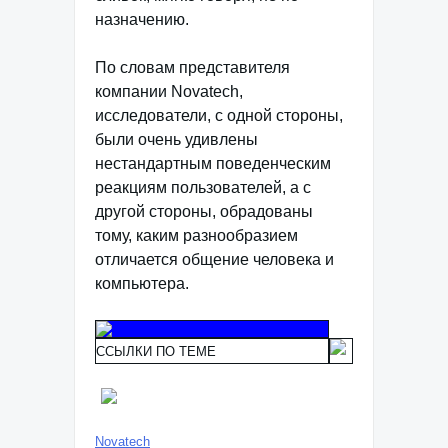
назначению.
По словам представителя
компании Novatech,
исследователи, с одной стороны,
были очень удивлены
нестандартным поведенческим
реакциям пользователей, а с
другой стороны, обрадованы
тому, каким разнообразием
отличается общение человека и
компьютера.
ССЫЛКИ ПО ТЕМЕ
Novatech