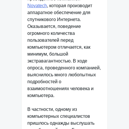
Novatech
, которая производит
аппаратное обеспечение для
спутникового Интернета.
Оказывается, поведение
огромного количества
пользователей перед
компьютером отличается, как
минимум, большой
экстравагантностью. В ходе
опроса, проведенного компанией,
выяснилось много любопытных
подробностей о
взаимоотношениях человека и
компьютера.
В частности, одному из
компьютерных специалистов
пришлось однажды выслушать