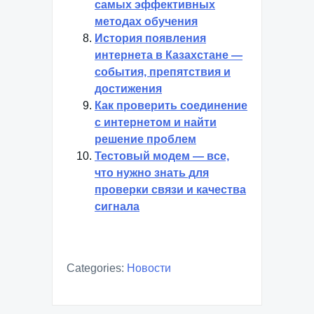
самых эффективных
методах обучения
История появления
интернета в Казахстане —
события, препятствия и
достижения
Как проверить соединение
с интернетом и найти
решение проблем
Тестовый модем — все,
что нужно знать для
проверки связи и качества
сигнала
Categories:
Новости