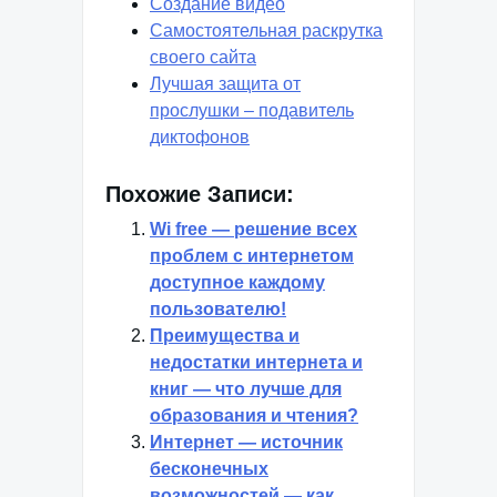
Создание видео
Самостоятельная раскрутка
своего сайта
Лучшая защита от
прослушки – подавитель
диктофонов
Похожие Записи:
Wi free — решение всех
проблем с интернетом
доступное каждому
пользователю!
Преимущества и
недостатки интернета и
книг — что лучше для
образования и чтения?
Интернет — источник
бесконечных
возможностей — как