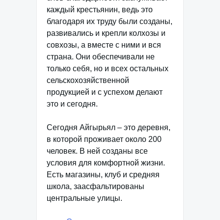
каждый крестьянин, ведь это
благодаря их труду были созданы,
развивались и крепли колхозы и
совхозы, а вместе с ними и вся
страна. Они обеспечивали не
только себя, но и всех остальных
сельскохозяйственной
продукцией и с успехом делают
это и сегодня.
Сегодня Айгырьял – это деревня,
в которой проживает около 200
человек. В ней созданы все
условия для комфортной жизни.
Есть магазины, клуб и средняя
школа, заасфальтированы
центральные улицы.