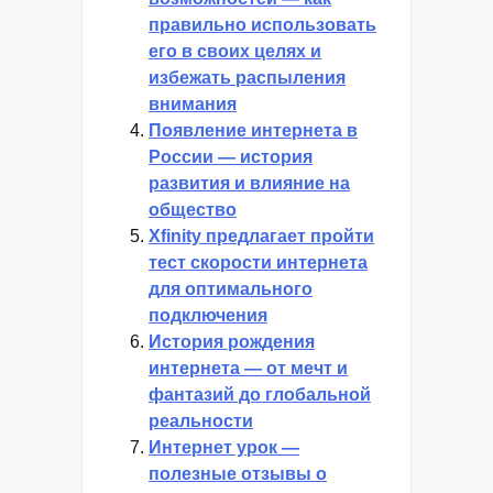
правильно использовать
его в своих целях и
избежать распыления
внимания
Появление интернета в
России — история
развития и влияние на
общество
Xfinity предлагает пройти
тест скорости интернета
для оптимального
подключения
История рождения
интернета — от мечт и
фантазий до глобальной
реальности
Интернет урок —
полезные отзывы о