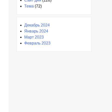
Сайт дня
(128)
Тема
(72)
Декабрь 2024
Январь 2024
Март 2023
Февраль 2023