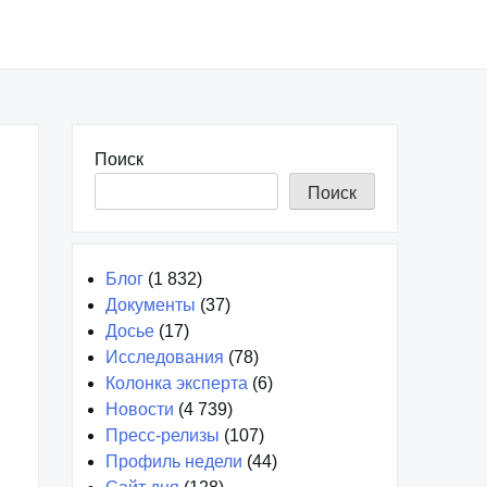
Поиск
Поиск
Блог
(1 832)
Документы
(37)
Досье
(17)
Исследования
(78)
Колонка эксперта
(6)
Новости
(4 739)
Пресс-релизы
(107)
Профиль недели
(44)