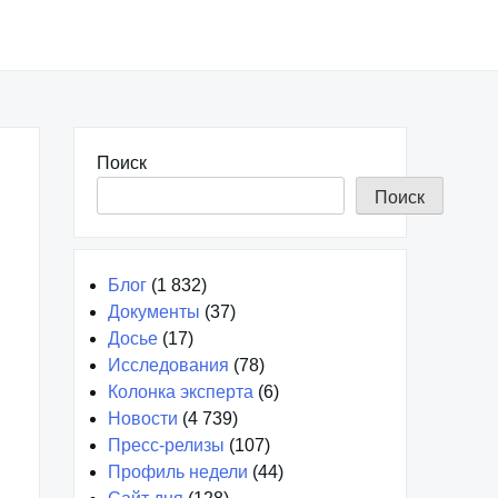
Поиск
Поиск
Блог
(1 832)
Документы
(37)
Досье
(17)
Исследования
(78)
Колонка эксперта
(6)
Новости
(4 739)
Пресс-релизы
(107)
Профиль недели
(44)