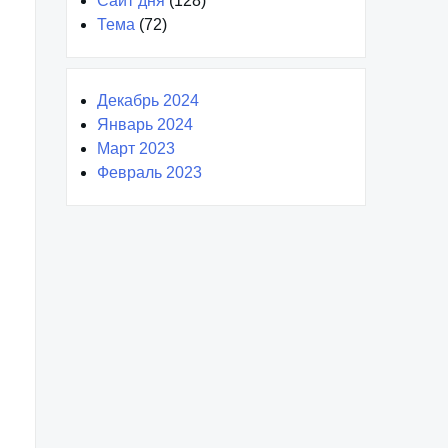
Сайт дня
(128)
Тема
(72)
Декабрь 2024
Январь 2024
Март 2023
Февраль 2023