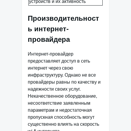
устройств и их активность
Производительност
ь интернет-
провайдера
Интернет-провайдер
предоставляет доступ в сеть
интернет через свою
инфраструктуру. Однако не все
провайдеры равны по качеству и
надежности своих услуг.
Некачественное оборудование,
несоответствие заявленным
параметрам и недостаточная
пропускная способность могут
существенно влиять на скорость