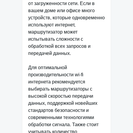
от загруженности сети. Если в
вашем доме или офисе много
устройств, которые одновременно
используют интернет,
маршрутизатор может
испытывать сложности с
обработкой всех запросов и
передачей данных.
Для оптимальной
производительности wi-fi
интернета рекомендуется
выбирать маршрутизаторы с
высокой скоростью передачи
данных, поддержкой новейших
стандартов безопасности и
современными технологиями
обработки сигнала. Также стоит
учитывать количество