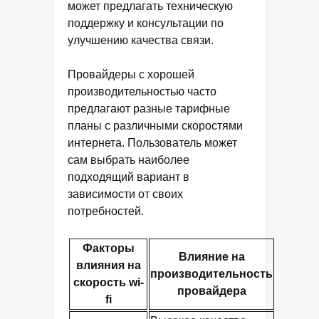
может предлагать техническую
поддержку и консультации по
улучшению качества связи.
Провайдеры с хорошей
производительностью часто
предлагают разные тарифные
планы с различными скоростями
интернета. Пользователь может
сам выбрать наиболее
подходящий вариант в
зависимости от своих
потребностей.
Факторы
Влияние на
влияния на
производительность
скорость wi-
провайдера
fi