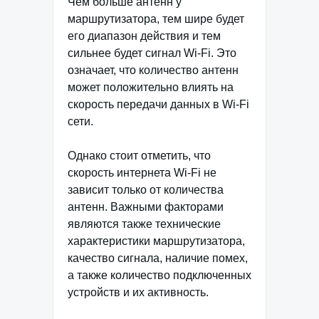
Чем больше антенн у
маршрутизатора, тем шире будет
его диапазон действия и тем
сильнее будет сигнал Wi-Fi. Это
означает, что количество антенн
может положительно влиять на
скорость передачи данных в Wi-Fi
сети.
Однако стоит отметить, что
скорость интернета Wi-Fi не
зависит только от количества
антенн. Важными факторами
являются также технические
характеристики маршрутизатора,
качество сигнала, наличие помех,
а также количество подключенных
устройств и их активность.