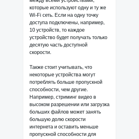
между всеми устройствами,
которые используют одну и ту же
Wi-Fi сеть. Если на одну точку
доступа подключены, например,
10 устройств, то каждое
устройство будет получать только
десятую часть доступной
скорости.
Также стоит учитывать, что
некоторые устройства могут
потреблять больше пропускной
способности, чем другие.
Например, стриминг видео в
высоком разрешении или загрузка
больших файлов может занять
большую долю скорости
интернета и оставить меньше
пропускной способности для