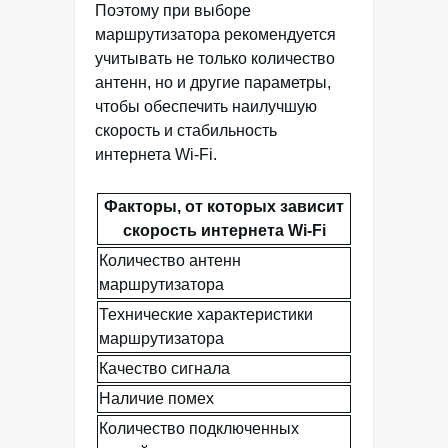
Поэтому при выборе
маршрутизатора рекомендуется
учитывать не только количество
антенн, но и другие параметры,
чтобы обеспечить наилучшую
скорость и стабильность
интернета Wi-Fi.
Факторы, от которых зависит
скорость интернета Wi-Fi
Количество антенн
маршрутизатора
Технические характеристики
маршрутизатора
Качество сигнала
Наличие помех
Количество подключенных