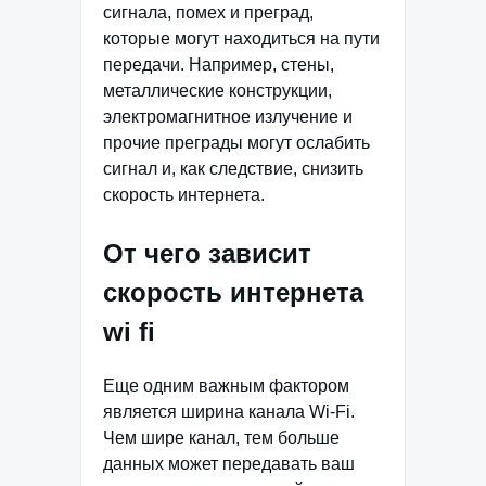
сигнала, помех и преград,
которые могут находиться на пути
передачи. Например, стены,
металлические конструкции,
электромагнитное излучение и
прочие преграды могут ослабить
сигнал и, как следствие, снизить
скорость интернета.
От чего зависит
скорость интернета
wi fi
Еще одним важным фактором
является ширина канала Wi-Fi.
Чем шире канал, тем больше
данных может передавать ваш