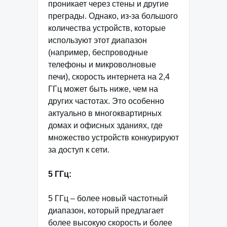
проникает через стены и другие
преграды. Однако, из-за большого
количества устройств, которые
используют этот диапазон
(например, беспроводные
телефоны и микроволновые
печи), скорость интернета на 2,4
ГГц может быть ниже, чем на
других частотах. Это особенно
актуально в многоквартирных
домах и офисных зданиях, где
множество устройств конкурируют
за доступ к сети.
5 ГГц:
5 ГГц – более новый частотный
диапазон, который предлагает
более высокую скорость и более