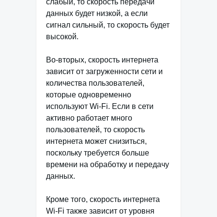
слабый, то скорость передачи
данных будет низкой, а если
сигнал сильный, то скорость будет
высокой.
Во-вторых, скорость интернета
зависит от загруженности сети и
количества пользователей,
которые одновременно
используют Wi-Fi. Если в сети
активно работает много
пользователей, то скорость
интернета может снизиться,
поскольку требуется больше
времени на обработку и передачу
данных.
Кроме того, скорость интернета
Wi-Fi также зависит от уровня