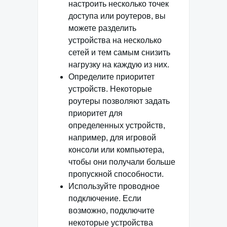
настроить несколько точек
доступа или роутеров, вы
можете разделить
устройства на несколько
сетей и тем самым снизить
нагрузку на каждую из них.
Определите приоритет
устройств. Некоторые
роутеры позволяют задать
приоритет для
определенных устройств,
например, для игровой
консоли или компьютера,
чтобы они получали больше
пропускной способности.
Используйте проводное
подключение. Если
возможно, подключите
некоторые устройства