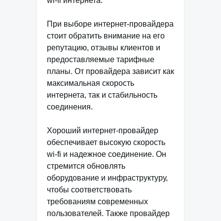
wi-fi интернета.
При выборе интернет-провайдера
стоит обратить внимание на его
репутацию, отзывы клиентов и
предоставляемые тарифные
планы. От провайдера зависит как
максимальная скорость
интернета, так и стабильность
соединения.
Хороший интернет-провайдер
обеспечивает высокую скорость
wi-fi и надежное соединение. Он
стремится обновлять
оборудование и инфраструктуру,
чтобы соответствовать
требованиям современных
пользователей. Также провайдер