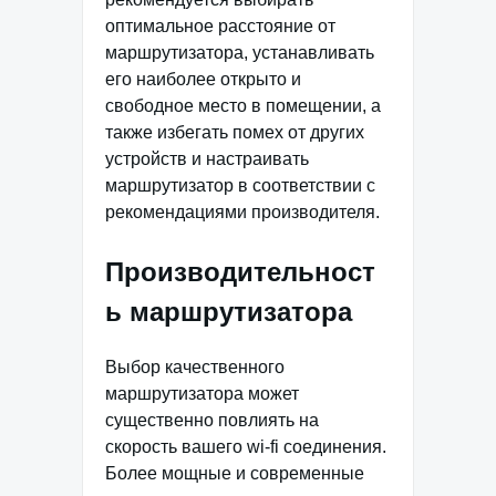
оптимальное расстояние от
маршрутизатора, устанавливать
его наиболее открыто и
свободное место в помещении, а
также избегать помех от других
устройств и настраивать
маршрутизатор в соответствии с
рекомендациями производителя.
Производительност
ь маршрутизатора
Выбор качественного
маршрутизатора может
существенно повлиять на
скорость вашего wi-fi соединения.
Более мощные и современные