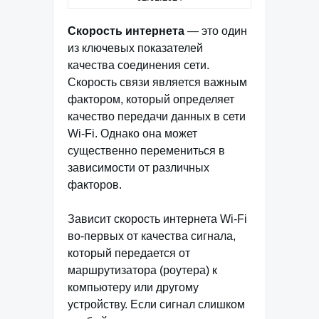
Скорость интернета
— это один
из ключевых показателей
качества соединения сети.
Скорость связи является важным
фактором, который определяет
качество передачи данных в сети
Wi-Fi. Однако она может
существенно перемениться в
зависимости от различных
факторов.
Зависит скорость интернета Wi-Fi
во-первых от качества сигнала,
который передается от
маршрутизатора (роутера) к
компьютеру или другому
устройству. Если сигнал слишком