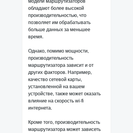
модели маршрутизаторов
обладают более высокой
производительностью, что
позволяет им обрабатывать
больше данных за меньшее
время.
Однако, помимо мощности,
производительность
маршрутизатора зависит и от
других факторов. Например,
качество сетевой карты,
установленной на вашем
устройстве, также может оказать
влияние на скорость wi-fi
интернета.
Кроме того, производительность
маршрутизатора может зависеть