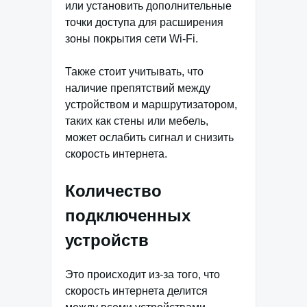
или установить дополнительные
точки доступа для расширения
зоны покрытия сети Wi-Fi.
Также стоит учитывать, что
наличие препятствий между
устройством и маршрутизатором,
таких как стены или мебель,
может ослабить сигнал и снизить
скорость интернета.
Количество
подключенных
устройств
Это происходит из-за того, что
скорость интернета делится