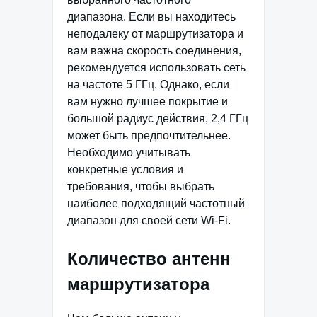
диапазона. Если вы находитесь
неподалеку от маршрутизатора и
вам важна скорость соединения,
рекомендуется использовать сеть
на частоте 5 ГГц. Однако, если
вам нужно лучшее покрытие и
большой радиус действия, 2,4 ГГц
может быть предпочтительнее.
Необходимо учитывать
конкретные условия и
требования, чтобы выбрать
наиболее подходящий частотный
диапазон для своей сети Wi-Fi.
Количество антенн
маршрутизатора