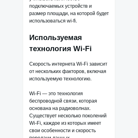
подключаемых устройств и
размер площади, на которой будет
использоваться wi-fi.
Используемая
технология Wi-Fi
Скорость интернета Wi-Fi зависит
от нескольких факторов, включая
используемую технологию.
Wi-Fi — это технология
беспроводной связи, которая
основана на радиоволнах.
Существует несколько поколений
Wi-Fi, каждое из которых имеет
свои особенности и скорость
передачи данных.