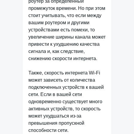
роутер за определенный
промежуток времени. Но при этом
стоит учитывать, что если между
вашим роутером и другими
устройствами есть помехи, то
увеличение ширины канала может
привести к ухудшению качества
сигнала и, как следствие,
снижению скорости интернета.
Также, скорость интернета Wi-Fi
может зависеть от количества
подключенных устройств к вашей
сети. Если в вашей сети
одновременно существует много
активных устройств, то скорость
может ухудшаться из-за
превышения пропускной
способности сети.