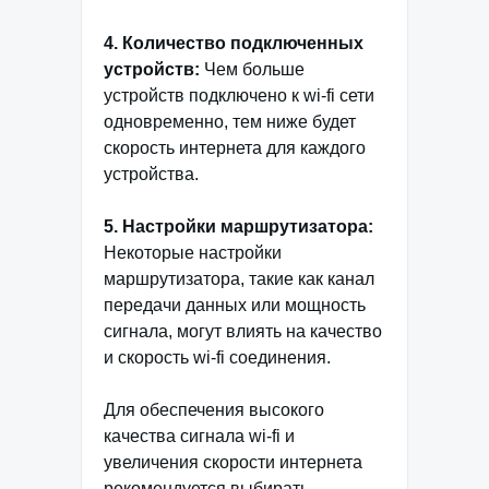
4. Количество подключенных
устройств:
Чем больше
устройств подключено к wi-fi сети
одновременно, тем ниже будет
скорость интернета для каждого
устройства.
5. Настройки маршрутизатора:
Некоторые настройки
маршрутизатора, такие как канал
передачи данных или мощность
сигнала, могут влиять на качество
и скорость wi-fi соединения.
Для обеспечения высокого
качества сигнала wi-fi и
увеличения скорости интернета
рекомендуется выбирать