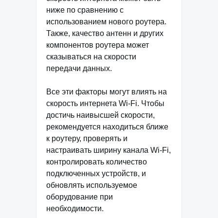
ниже по сравнению с
использованием нового роутера.
Также, качество антенн и других
компонентов роутера может
сказываться на скорости
передачи данных.
Все эти факторы могут влиять на
скорость интернета Wi-Fi. Чтобы
достичь наивысшей скорости,
рекомендуется находиться ближе
к роутеру, проверять и
настраивать ширину канала Wi-Fi,
контролировать количество
подключенных устройств, и
обновлять используемое
оборудование при
необходимости.