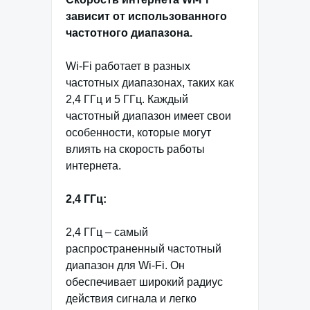
зависит от использованного
частотного диапазона.
Wi-Fi работает в разных
частотных диапазонах, таких как
2,4 ГГц и 5 ГГц. Каждый
частотный диапазон имеет свои
особенности, которые могут
влиять на скорость работы
интернета.
2,4 ГГц:
2,4 ГГц – самый
распространенный частотный
диапазон для Wi-Fi. Он
обеспечивает широкий радиус
действия сигнала и легко