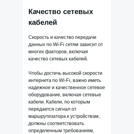
Качество сетевых
кабелей
Скорость и качество передачи
данных по Wi-Fi сетям зависит от
многих факторов, включая
качество сетевых кабелей.
Чтобы достичь высокой скорости
интернета по Wi-Fi, важно иметь
надежное и качественное сетевое
оборудование, включая сетевые
кабели. Кабели, по которым
передается сигнал от
маршрутизатора к устройствам,
должны соответствовать
определенным требованиям,