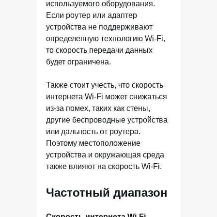
используемого оборудования.
Если роутер или адаптер
устройства не поддерживают
определенную технологию Wi-Fi,
то скорость передачи данных
будет ограничена.
Также стоит учесть, что скорость
интернета Wi-Fi может снижаться
из-за помех, таких как стены,
другие беспроводные устройства
или дальность от роутера.
Поэтому местоположение
устройства и окружающая среда
также влияют на скорость Wi-Fi.
Частотный диапазон
Скорость интернета Wi-Fi