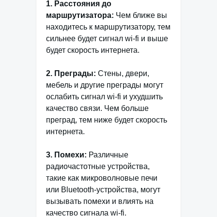
1. Расстояния до
маршрутизатора:
Чем ближе вы
находитесь к маршрутизатору, тем
сильнее будет сигнал wi-fi и выше
будет скорость интернета.
2. Преграды:
Стены, двери,
мебель и другие преграды могут
ослабить сигнал wi-fi и ухудшить
качество связи. Чем больше
преград, тем ниже будет скорость
интернета.
3. Помехи:
Различные
радиочастотные устройства,
такие как микроволновые печи
или Bluetooth-устройства, могут
вызывать помехи и влиять на
качество сигнала wi-fi.