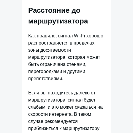
Расстояние до
маршрутизатора
Как правило, сигнал Wi-Fi хорошо
распространяется в пределах
зоны досягаемости
маршрутизатора, которая может
быть ограничена стенами,
перегородками и другими
препятствиями.
Если вы находитесь далеко от
маршрутизатора, сигнал будет
слабым, и это может сказаться на
скорости интернета. В таком
случае рекомендуется
приблизиться к маршрутизатору