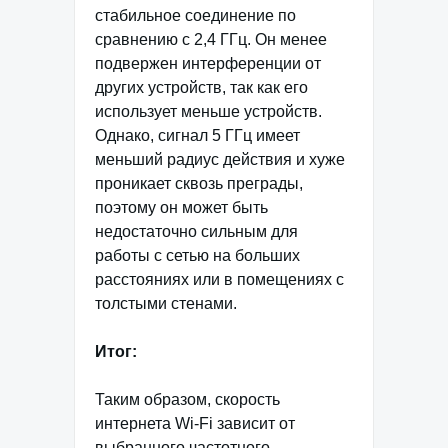
стабильное соединение по
сравнению с 2,4 ГГц. Он менее
подвержен интерференции от
других устройств, так как его
использует меньше устройств.
Однако, сигнал 5 ГГц имеет
меньший радиус действия и хуже
проникает сквозь преграды,
поэтому он может быть
недостаточно сильным для
работы с сетью на больших
расстояниях или в помещениях с
толстыми стенами.
Итог:
Таким образом, скорость
интернета Wi-Fi зависит от
выбранного частотного