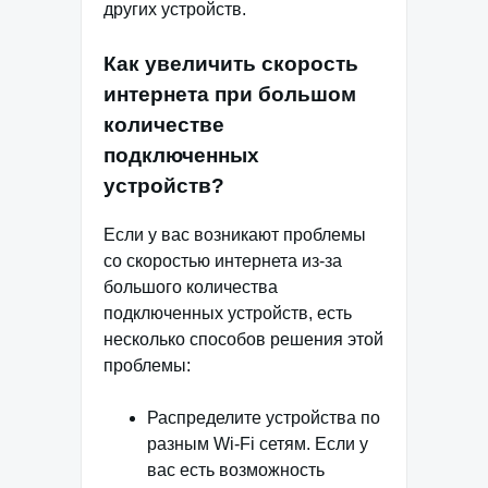
других устройств.
Как увеличить скорость
интернета при большом
количестве
подключенных
устройств?
Если у вас возникают проблемы
со скоростью интернета из-за
большого количества
подключенных устройств, есть
несколько способов решения этой
проблемы:
Распределите устройства по
разным Wi-Fi сетям. Если у
вас есть возможность