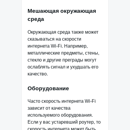
Мешающая окружающая
среда
Окружающая среда также может
сказываться на скорости
интернета Wi-Fi. Например,
металлические предметы, стены,
стекло и другие преграды могут
ослаблять сигнал и ухудшать его
качество.
Оборудование
Часто скорость интернета Wi-Fi
зависит от качества
используемого оборудования.
Если у вас устаревший роутер, то
скорость интернета может быть