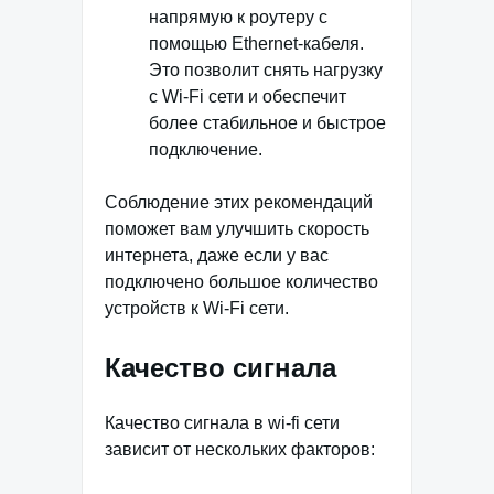
напрямую к роутеру с
помощью Ethernet-кабеля.
Это позволит снять нагрузку
с Wi-Fi сети и обеспечит
более стабильное и быстрое
подключение.
Соблюдение этих рекомендаций
поможет вам улучшить скорость
интернета, даже если у вас
подключено большое количество
устройств к Wi-Fi сети.
Качество сигнала
Качество сигнала в wi-fi сети
зависит от нескольких факторов: