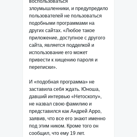
воспользоваться
злоумышленники, и предупредило
пользователей не пользоваться
подобными программами на
других сайтах. «Любое такое
приложение, доступное с другого
сайта, является подделкой и
использование его может
привести к хищению пароля и
переписки».
И «подобная программа» не
заставила себя ждать. Юноша,
давший интервью «Нетоскопу»,
не назвал свою фамилию и
представился как Андрей Арро,
заявив, что все его знают именно
под этим ником. Кроме того он
сообщил, что ему 19 лет.