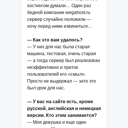
хостингом думали… Один раз
бедной компании wegahost.ru
сервер случайно положили —
хочу перед ними извиниться…
— Как это вам удалось?
— У них для нас была старая
машина, тестовая, очень старая
— а тогда сервер был реализован
неэффективно и приток
пользователей его «смыл».
Просто не выдержал — зато это
был урок для нас.
— У вас на сайте есть, кроме
русской, английская и немецкая
версии. Кто этим занимается?
— Моя девушка и еще один