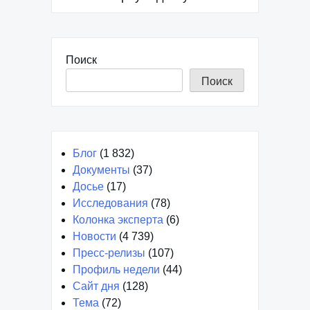
Поиск
Поиск
Блог
(1 832)
Документы
(37)
Досье
(17)
Исследования
(78)
Колонка эксперта
(6)
Новости
(4 739)
Пресс-релизы
(107)
Профиль недели
(44)
Сайт дня
(128)
Тема
(72)