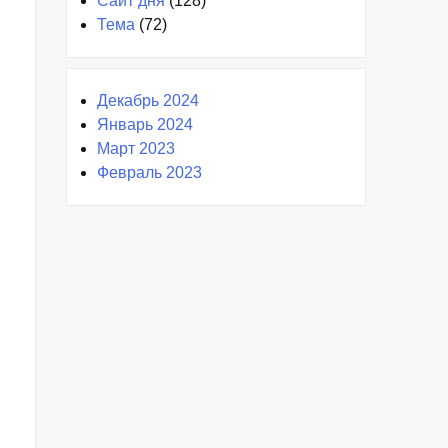
Сайт дня
(128)
Тема
(72)
Декабрь 2024
Январь 2024
Март 2023
Февраль 2023