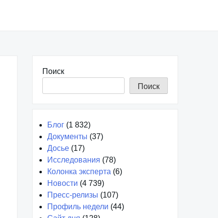
Поиск
Поиск
Блог
(1 832)
Документы
(37)
Досье
(17)
Исследования
(78)
Колонка эксперта
(6)
Новости
(4 739)
Пресс-релизы
(107)
Профиль недели
(44)