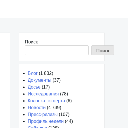
Поиск
Поиск
Блог
(1 832)
Документы
(37)
Досье
(17)
Исследования
(78)
Колонка эксперта
(6)
Новости
(4 739)
Пресс-релизы
(107)
Профиль недели
(44)