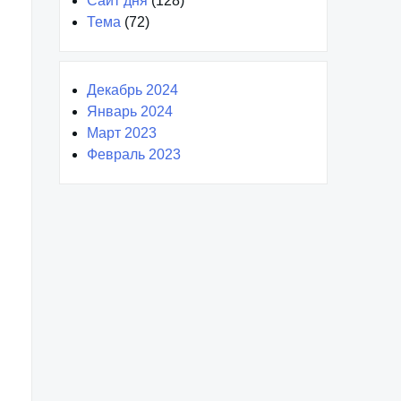
Сайт дня
(128)
Тема
(72)
Декабрь 2024
Январь 2024
Март 2023
Февраль 2023