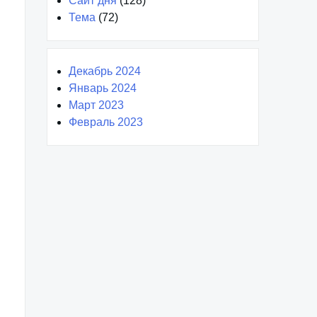
Сайт дня
(128)
Тема
(72)
Декабрь 2024
Январь 2024
Март 2023
Февраль 2023