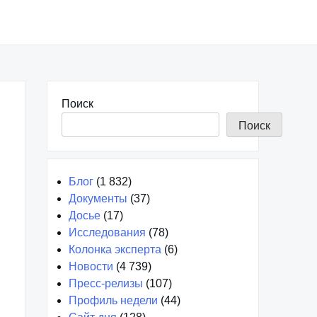
Поиск
Поиск
Блог
(1 832)
Документы
(37)
Досье
(17)
Исследования
(78)
Колонка эксперта
(6)
Новости
(4 739)
Пресс-релизы
(107)
Профиль недели
(44)