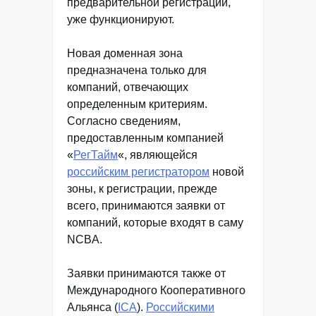
предварительной регистрации,
уже функционируют.
Новая доменная зона
предназначена только для
компаний, отвечающих
определенным критериям.
Согласно сведениям,
предоставленным компанией
«
РегТайм
«, являющейся
российским регистратором
новой
зоны, к регистрации, прежде
всего, принимаются заявки от
компаний, которые входят в саму
NCBA.
Заявки принимаются также от
Международного Кооперативного
Альянса (
ICA
).
Российскими