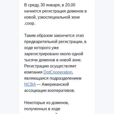
В среду, 30 января, в 20.00
начнется регистрация доменов в
новой, узкоспециальной зоне
.coop.
Таким образом закончится этап
предварительной регистрации, в
ходе которого уже
зарегистрировано около одной
тысячи доменов в новой зоне.
Регистрацию осуществляет
компания
DotCooperation
,
являющаяся подразделением
NCBA
— Американской
ассоциации кооперативов.
Некоторые из доменов,
полученных в ходе