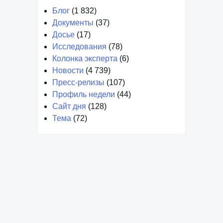
Блог
(1 832)
Документы
(37)
Досье
(17)
Исследования
(78)
Колонка эксперта
(6)
Новости
(4 739)
Пресс-релизы
(107)
Профиль недели
(44)
Сайт дня
(128)
Тема
(72)
Декабрь 2024
Январь 2024
Март 2023
Февраль 2023