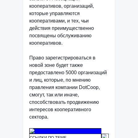
кооперативов, организаций,
которые управляются
кооперативами, и тех, чьи
действия преимущественно
посвящены обслуживанию
кооперативов.
Право зарегистрироваться в
новой зоне будет также
предоставлено 5000 организаций
и лиц, которые, по мнению
правления компании DotCoop,
смогут, так или иначе,
способствовать продвижению
интересов кооперативного
сектора.
ССЫЛКИ ПО ТЕМЕ