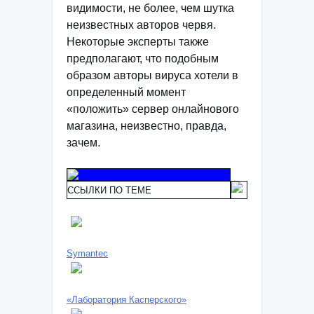
видимости, не более, чем шутка
неизвестных авторов червя.
Некоторые эксперты также
предполагают, что подобным
образом авторы вируса хотели в
определенный момент
«положить» сервер онлайнового
магазина, неизвестно, правда,
зачем.
ССЫЛКИ ПО ТЕМЕ
Symantec
«Лаборатория Касперского»