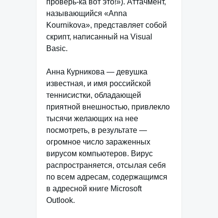
проверь-ка вот это!»). Аттачмент,
называющийся «Anna
Kournikova», представляет собой
скрипт, написанный на Visual
Basic.
Анна Курникова — девушка
известная, и имя российской
теннисистки, обладающей
приятной внешностью, привлекло
тысячи желающих на нее
посмотреть, в результате —
огромное число зараженных
вирусом компьютеров. Вирус
распространяется, отсылая себя
по всем адресам, содержащимся
в адресной книге Microsoft
Outlook.