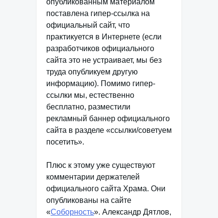
опубликованным материалом
поставлена гипер-ссылка на
официальный сайт, что
практикуется в Интернете (если
разработчиков официального
сайта это не устраивает, мы без
труда опубликуем другую
информацию). Помимо гипер-
ссылки мы, естественно
бесплатно, разместили
рекламный баннер официального
сайта в разделе «ссылки/советуем
посетить».
Плюс к этому уже существуют
комментарии держателей
официального сайта Храма. Они
опубликованы на сайте
«
Соборность
». Александр Дятлов,