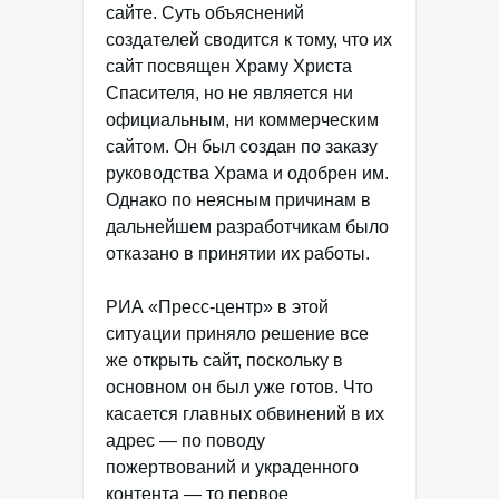
сайте. Суть объяснений
создателей сводится к тому, что их
сайт посвящен Храму Христа
Спасителя, но не является ни
официальным, ни коммерческим
сайтом. Он был создан по заказу
руководства Храма и одобрен им.
Однако по неясным причинам в
дальнейшем разработчикам было
отказано в принятии их работы.
РИА «Пресс-центр» в этой
ситуации приняло решение все
же открыть сайт, поскольку в
основном он был уже готов. Что
касается главных обвинений в их
адрес — по поводу
пожертвований и украденного
контента — то первое