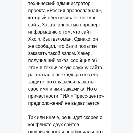
технический администратор
проекта «Россия православная»,
который обеспечивает хостинг
сайта Xxc.ru, олностью опроверг
информацию о том, что сайт
Xxc.ru был взломан. Однако, он
же сообщил, что были попытки
заказать такой взлом. Хакер,
получивший заказ, сообщил об
этом в техническую службу сайта,
рассказал о всех «дырах» в его
защите, но отказался назвать
свое имя и имя заказчика. Но о
причастности РИА «Пресс-центр»
предположений не выдвигается.
Так или иначе, речь идет скорее о
конфликте двух сайтов —
официального и неофициального,