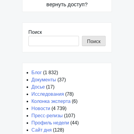
вернуть доступ?
Поиск
Поиск
Блог
(1 832)
Документы
(37)
Досье
(17)
Исследования
(78)
Колонка эксперта
(6)
Новости
(4 739)
Пресс-релизы
(107)
Профиль недели
(44)
Сайт дня
(128)