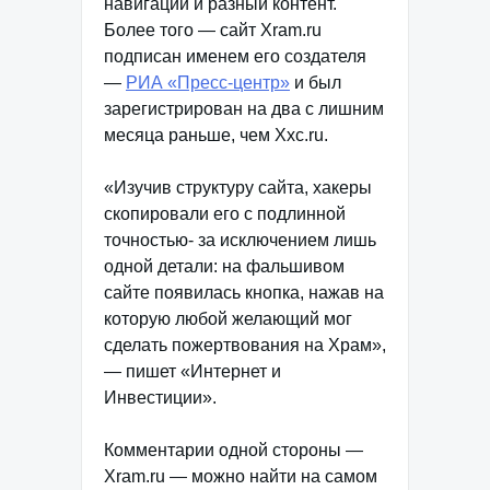
навигации и разный контент.
Более того — сайт Xram.ru
подписан именем его создателя
—
РИА «Пресс-центр»
и был
зарегистрирован на два с лишним
месяца раньше, чем Хxc.ru.
«Изучив структуру сайта, хакеры
скопировали его с подлинной
точностью- за исключением лишь
одной детали: на фальшивом
сайте появилась кнопка, нажав на
которую любой желающий мог
сделать пожертвования на Храм»,
— пишет «Интернет и
Инвестиции».
Комментарии одной стороны —
Xram.ru — можно найти на самом