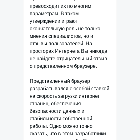
превосходит их по многим
параметрам. В таком
утверждении играют
окончательную роль не только
мнения специалистов, но и
отзывы пользователей. На
просторах Интернета Вы никогда
не найдете отрицательный отзыв
о представленном браузере.
Представленный браузер
разрабатывался с особой ставкой
на скорость загрузки интернет
страниц, обеспечения
безопасности данных и
стабильности собственной
работы. Одно можно точно
сказать, что в этом разработчики