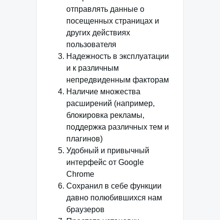
отправлять данные о
посещенных страницах и
других действиях
пользователя
Надежность в эксплуатации
и к различным
непредвиденным факторам
Наличие множества
расширений (например,
блокировка рекламы,
поддержка различных тем и
плагинов)
Удобный и привычный
интерфейс от Google
Chrome
Сохранил в себе функции
давно полюбившихся нам
браузеров