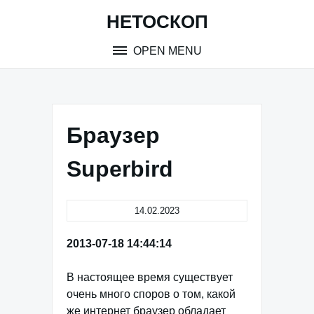
Skip
НЕТОСКОП
to
content
OPEN MENU
Браузер
Superbird
14.02.2023
2013-07-18 14:44:14
В настоящее время существует
очень много споров о том, какой
же интернет браузер обладает