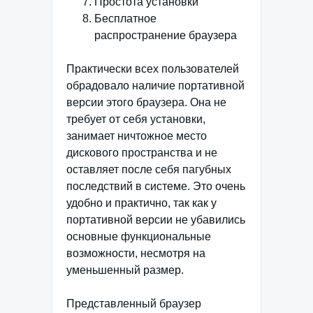
Простота установки
Бесплатное
распространение браузера
Практически всех пользователей
обрадовало наличие портативной
версии этого браузера. Она не
требует от себя установки,
занимает ничтожное место
дискового пространства и не
оставляет после себя пагубных
последствий в системе. Это очень
удобно и практично, так как у
портативной версии не убавились
основные функциональные
возможности, несмотря на
уменьшенный размер.
Представленный браузер