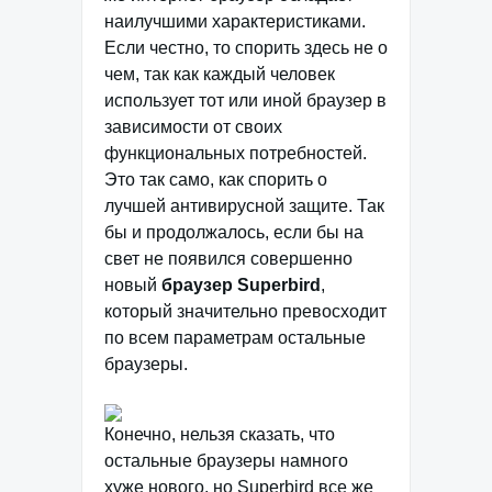
наилучшими характеристиками.
Если честно, то спорить здесь не о
чем, так как каждый человек
использует тот или иной браузер в
зависимости от своих
функциональных потребностей.
Это так само, как спорить о
лучшей антивирусной защите. Так
бы и продолжалось, если бы на
свет не появился совершенно
новый
браузер Superbird
,
который значительно превосходит
по всем параметрам остальные
браузеры.
Конечно, нельзя сказать, что
остальные браузеры намного
хуже нового, но Superbird все же