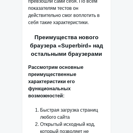
превзошли сами себя. По всем
показателям тестов он
действительно смог воплотить в
себя такие характеристики.
Преимущества нового
браузера «Superbird» над
остальными браузерами
Рассмотрим основные
преимущественные
характеристики его
функциональных
возможностей:
Быстрая загрузка страниц
любого сайта
Открытый исходный код,
который позволяет не