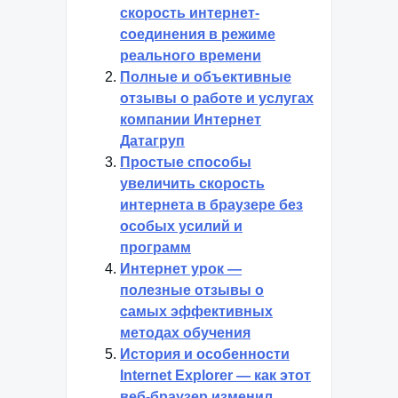
скорость интернет-
соединения в режиме
реального времени
Полные и объективные
отзывы о работе и услугах
компании Интернет
Датагруп
Простые способы
увеличить скорость
интернета в браузере без
особых усилий и
программ
Интернет урок —
полезные отзывы о
самых эффективных
методах обучения
История и особенности
Internet Explorer — как этот
веб-браузер изменил