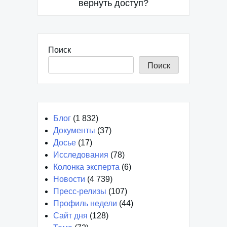
вернуть доступ?
Поиск
Поиск
Блог
(1 832)
Документы
(37)
Досье
(17)
Исследования
(78)
Колонка эксперта
(6)
Новости
(4 739)
Пресс-релизы
(107)
Профиль недели
(44)
Сайт дня
(128)