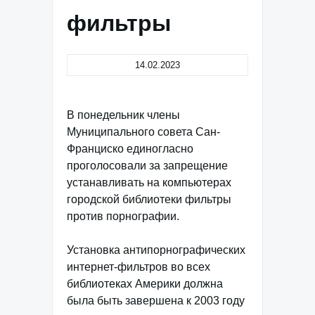
фильтры
14.02.2023
В понедельник члены
Муниципального совета Сан-
Франциско единогласно
проголосовали за запрещение
устанавливать на компьютерах
городской библиотеки фильтры
против порнографии.
Установка антипорнографических
интернет-фильтров во всех
библиотеках Америки должна
была быть завершена к 2003 году