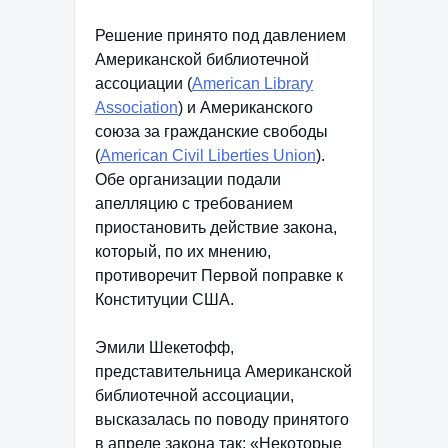
Решение принято под давлением
Американской библиотечной
ассоциации (
American Library
Association
) и Американского
союза за гражданские свободы
(
American Civil Liberties Union
).
Обе организации подали
апелляцию с требованием
приостановить действие закона,
который, по их мнению,
противоречит Первой поправке к
Конституции США.
Эмили Шекетофф,
представительница Американской
библиотечной ассоциации,
высказалась по поводу принятого
в апреле закона так: «Некоторые