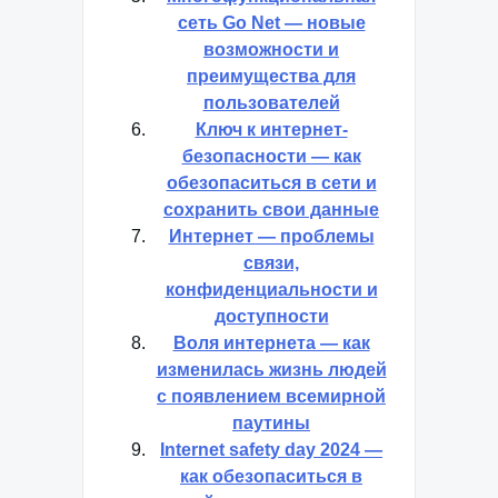
сеть Go Net — новые
возможности и
преимущества для
пользователей
Ключ к интернет-
безопасности — как
обезопаситься в сети и
сохранить свои данные
Интернет — проблемы
связи,
конфиденциальности и
доступности
Воля интернета — как
изменилась жизнь людей
с появлением всемирной
паутины
Internet safety day 2024 —
как обезопаситься в