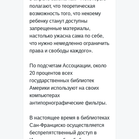
полагают, что теоретическая
возможность того, что некоему
ребенку станут доступны
запрещенные материалы,
настолько ужасна сама по себе,
что нужно немедленно ограничить
права и свободы каждого».
По подсчетам Ассоциации, около
20 процентов всех
государственных библиотек
Америки используют на своих
компьютерах
антипорнографические фильтры.
В настоящее время в библиотеках
Сан-Франциско осуществляется
беспрепятственный доступ в