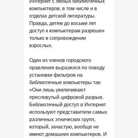
Интернет с любых библиотечных
компьютеров, в том числе и в
отделах детской литературы.
Правда, детям до восьми лет
доступ к компьютерам разрешен
только в сопровождении
взрослых.
Один из членов городского
правления выразился по поводу
установки фильтров на
библиотечные компьютеры так:
«Они лишь увеличивают
пресловутый цифровой разрыв.
Библиотечный доступ в Интернет
используют представители самых
различных этнических групп,
который, зачастую, вообще не
имеют домашних компьютеров. И