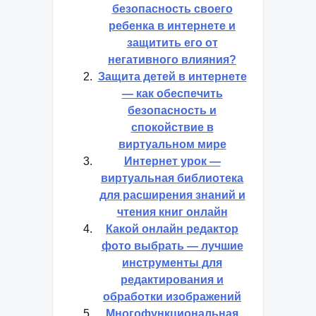
безопасность своего
ребенка в интернете и
защитить его от
негативного влияния?
Защита детей в интернете
— как обеспечить
безопасность и
спокойствие в
виртуальном мире
Интернет урок —
виртуальная библиотека
для расширения знаний и
чтения книг онлайн
Какой онлайн редактор
фото выбрать — лучшие
инструменты для
редактирования и
обработки изображений
Многофункциональная