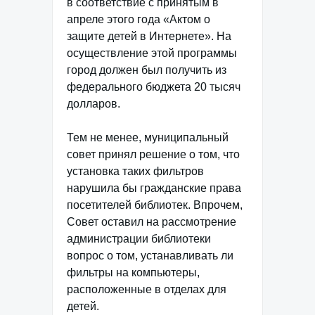
в соответствие с принятым в
апреле этого года «Актом о
защите детей в Интернете». На
осуществление этой программы
город должен был получить из
федерального бюджета 20 тысяч
долларов.
Тем не менее, муниципальный
совет принял решение о том, что
установка таких фильтров
нарушила бы гражданские права
посетителей библиотек. Впрочем,
Совет оставил на рассмотрение
администрации библиотеки
вопрос о том, устанавливать ли
фильтры на компьютеры,
расположенные в отделах для
детей.