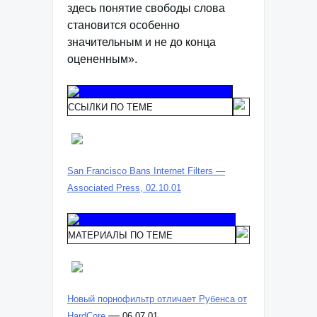
здесь понятие свободы слова
становится особенно
значительным и не до конца
оцененным».
ССЫЛКИ ПО ТЕМЕ
San Francisco Bans Internet Filters —
Associated Press, 02.10.01
МАТЕРИАЛЫ ПО ТЕМЕ
Новый порнофильтр отличает Рубенса от
—
HardCore
06.07.01