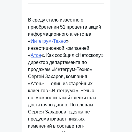
В среду стало известно о
приобретении 51 процента акций
информационного агентства
«
Интегрум-Техно
»
инвестиционной компанией
«
Атон
«. Как сообщил «Нетоскопу»
директор департамента по
продажам «Интегрум-Техно»
Сергей Захаров, компания
«Атон» — один из старейших
клиентов «Интегрума». Речь о
возможности такой сделки шла
достаточно давно. По словам
Сергея Захарова, сделка не
предусматривает никаких
изменений в составе топ-