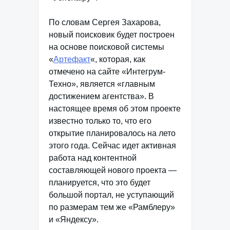
По словам Сергея Захарова,
новый поисковик будет построен
на основе поисковой системы
«
Артефакт
«, которая, как
отмечено на сайте «Интегрум-
Техно», является «главным
достижением агентства». В
настоящее время об этом проекте
известно только то, что его
открытие планировалось на лето
этого года. Сейчас идет активная
работа над контентной
составляющей нового проекта —
планируется, что это будет
большой портал, не уступающий
по размерам тем же «Рамблеру»
и «Яндексу».