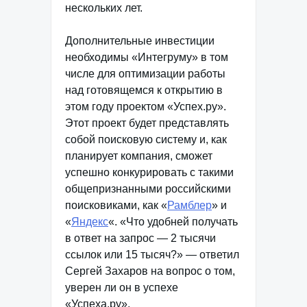
нескольких лет.
Дополнительные инвестиции
необходимы «Интегруму» в том
числе для оптимизации работы
над готовящемся к открытию в
этом году проектом «Успех.ру».
Этот проект будет представлять
собой поисковую систему и, как
планирует компания, сможет
успешно конкурировать с такими
общепризнанными российскими
поисковиками, как «
Рамблер
» и
«
Яндекс
«. «Что удобней получать
в ответ на запрос — 2 тысячи
ссылок или 15 тысяч?» — ответил
Сергей Захаров на вопрос о том,
уверен ли он в успехе
«Успеха.ру».