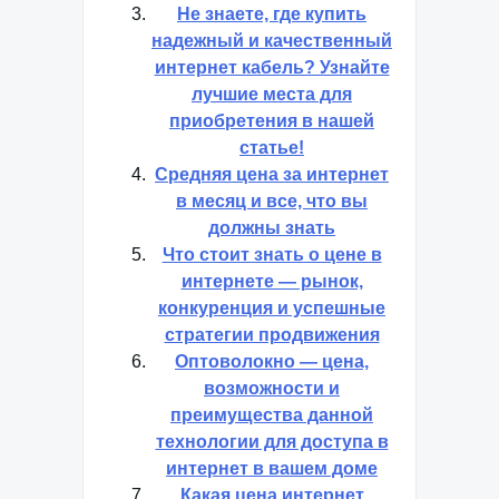
Не знаете, где купить
надежный и качественный
интернет кабель? Узнайте
лучшие места для
приобретения в нашей
статье!
Средняя цена за интернет
в месяц и все, что вы
должны знать
Что стоит знать о цене в
интернете — рынок,
конкуренция и успешные
стратегии продвижения
Оптоволокно — цена,
возможности и
преимущества данной
технологии для доступа в
интернет в вашем доме
Какая цена интернет