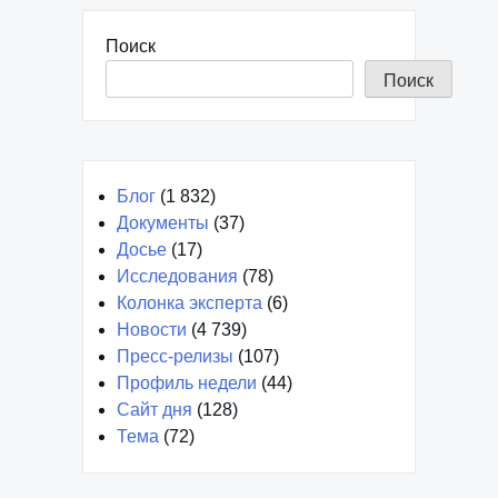
Поиск
Поиск
Блог
(1 832)
Документы
(37)
Досье
(17)
Исследования
(78)
Колонка эксперта
(6)
Новости
(4 739)
Пресс-релизы
(107)
Профиль недели
(44)
Сайт дня
(128)
Тема
(72)