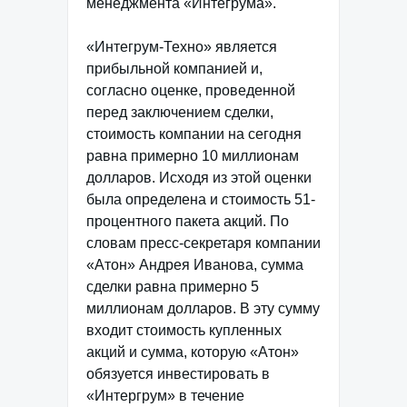
менеджмента «Интегрума».
«Интегрум-Техно» является
прибыльной компанией и,
согласно оценке, проведенной
перед заключением сделки,
стоимость компании на сегодня
равна примерно 10 миллионам
долларов. Исходя из этой оценки
была определена и стоимость 51-
процентного пакета акций. По
словам пресс-секретаря компании
«Атон» Андрея Иванова, сумма
сделки равна примерно 5
миллионам долларов. В эту сумму
входит стоимость купленных
акций и сумма, которую «Атон»
обязуется инвестировать в
«Интергрум» в течение