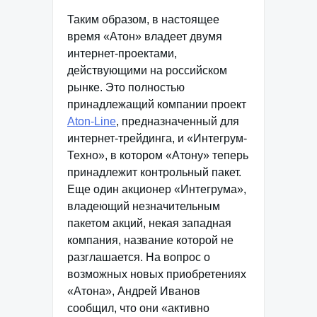
Таким образом, в настоящее
время «Атон» владеет двумя
интернет-проектами,
действующими на российском
рынке. Это полностью
принадлежащий компании проект
Aton-Line
, предназначенный для
интернет-трейдинга, и «Интегрум-
Техно», в котором «Атону» теперь
принадлежит контрольный пакет.
Еще один акционер «Интегрума»,
владеющий незначительным
пакетом акций, некая западная
компания, название которой не
разглашается. На вопрос о
возможных новых приобретениях
«Атона», Андрей Иванов
сообщил, что они «активно