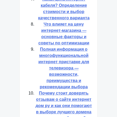
кабеля? Определение
стоимости и выбор
качественного варианта
Что влияет на цену
интернет-магазина —
основные факторы и
советы по оптимизации
Полная информация о
многофункциональной
интернет приставке для
телевизора —
возможности,
преимущества и
рекомендации выбора
Почему стоит доверять
отзывам о сайте интернет
дом ру и как они помогают
в выборе лучшего домена