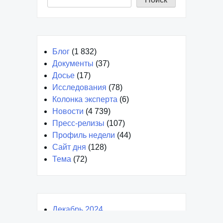
Блог
(1 832)
Документы
(37)
Досье
(17)
Исследования
(78)
Колонка эксперта
(6)
Новости
(4 739)
Пресс-релизы
(107)
Профиль недели
(44)
Сайт дня
(128)
Тема
(72)
Декабрь 2024
Январь 2024