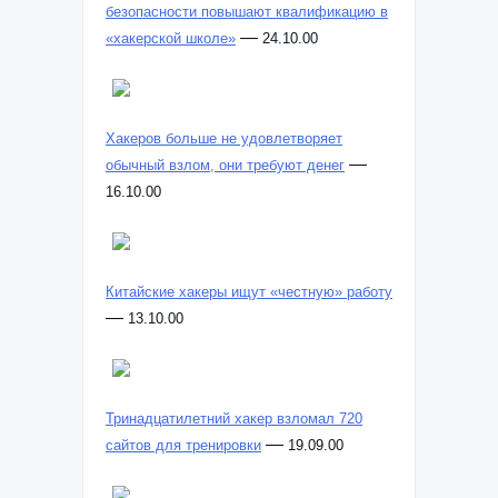
безопасности повышают квалификацию в
—
«хакерской школе»
24.10.00
Хакеров больше не удовлетворяет
—
обычный взлом, они требуют денег
16.10.00
Китайские хакеры ищут «честную» работу
—
13.10.00
Тринадцатилетний хакер взломал 720
—
сайтов для тренировки
19.09.00