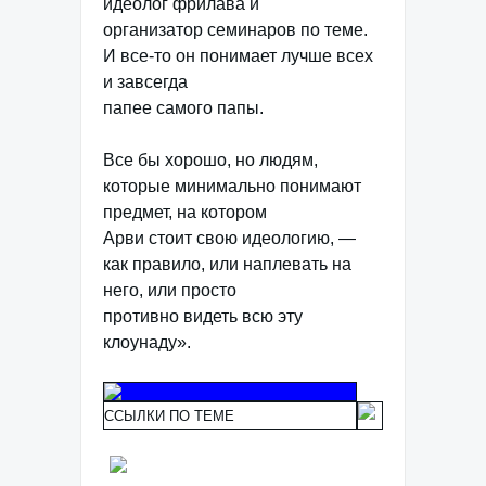
идеолог фрилава и
организатор семинаров по теме.
И все-то он понимает лучше всех
и завсегда
папее самого папы.
Все бы хорошо, но людям,
которые минимально понимают
предмет, на котором
Арви стоит свою идеологию, —
как правило, или наплевать на
него, или просто
противно видеть всю эту
клоунаду».
ССЫЛКИ ПО ТЕМЕ