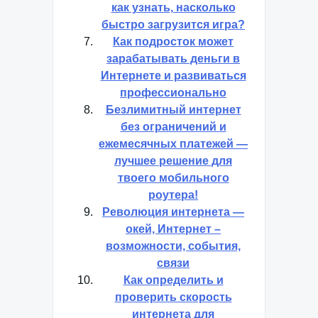
как узнать, насколько
быстро загрузится игра?
Как подросток может
зарабатывать деньги в
Интернете и развиваться
профессионально
Безлимитный интернет
без ограничений и
ежемесячных платежей —
лучшее решение для
твоего мобильного
роутера!
Революция интернета —
окей, Интернет –
возможности, события,
связи
Как определить и
проверить скорость
интернета для