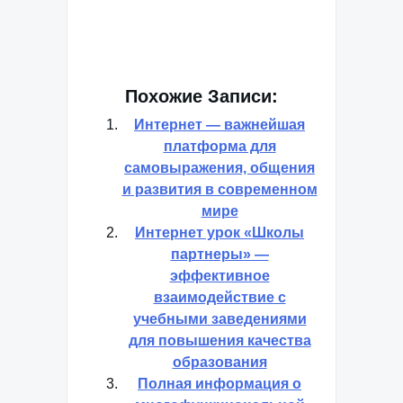
Похожие Записи:
Интернет — важнейшая
платформа для
самовыражения, общения
и развития в современном
мире
Интернет урок «Школы
партнеры» —
эффективное
взаимодействие с
учебными заведениями
для повышения качества
образования
Полная информация о