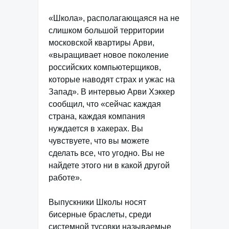
«Школа», располагающаяся на не
слишком большой территории
московской квартиры Арви,
«выращивает новое поколение
российских компьютерщиков,
которые наводят страх и ужас на
Запад». В интервью Арви Хэккер
сообщил, что «сейчас каждая
страна, каждая компания
нуждается в хакерах. Вы
чувствуете, что вы можете
сделать все, что угодно. Вы не
найдете этого ни в какой другой
работе».
Выпускники Школы носят
бисерные браслеты, среди
системной тусовки называемые