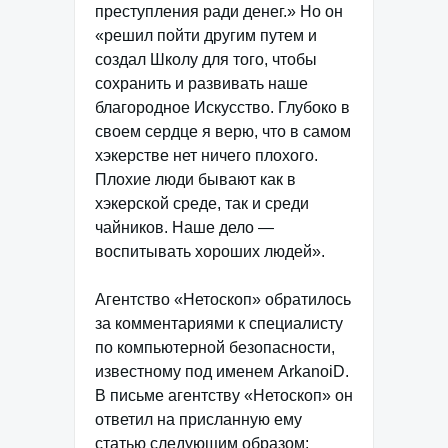
преступления ради денег.» Но он
«решил пойти другим путем и
создал Школу для того, чтобы
сохранить и развивать наше
благородное Искусство. Глубоко в
своем сердце я верю, что в самом
хэкерстве нет ничего плохого.
Плохие люди бывают как в
хэкерской среде, так и среди
чайников. Наше дело —
воспитывать хороших людей».
Агентство «Нетоскоп» обратилось
за комментариями к специалисту
по компьютерной безопасности,
известному под именем ArkanoiD.
В письме агентству «Нетоскоп» он
ответил на присланную ему
статью следующим образом: