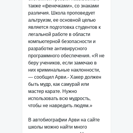
также «фенечками», со знаками
различия. Школа проповедует
альтруизм, ее основной целью
является подготовка студентов к
легальной работе в области
компьютерной безопасности и
разработке антивирусного
программного обеспечения. «Я не
беру учеников, если замечаю в
них криминальные наклонности,
— сообщил Арви.- Хакер должен
быть мудр, как самурай или
мастер карате. Нужно
использовать всю мудрость,
чтобы не навредить людям.»
В автобиографии Арви на сайте
школы можно найти много