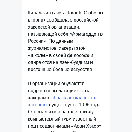
Канадская газета Toronto Globe во
вторник сообщила о российской
хакерской организации,
называющей себя «Армагеддон в
России». По данным
журналистов, хакеры этой
«школы» в своей философии
опираются на дзен-буддизм и
восточные боевые искусства.
В организации обучаются
подростки, желающие стать
хакерами.
«Гражданская школа
хэкеров»
существует с 1996 года.
Основал и возглавляет школу
компьютерный гуру, известный
под псевдонимами «Арви Хэкер»