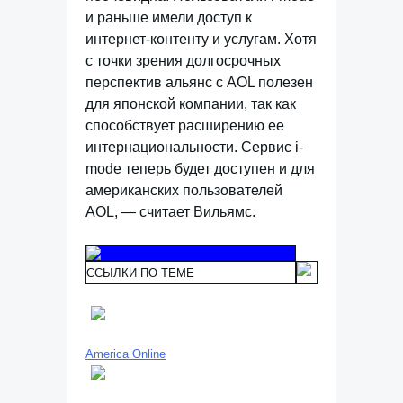
и раньше имели доступ к
интернет-контенту и услугам. Хотя
с точки зрения долгосрочных
перспектив альянс с AOL полезен
для японской компании, так как
способствует расширению ее
интернациональности. Сервис i-
mode теперь будет доступен и для
американских пользователей
AOL, — считает Вильямс.
ССЫЛКИ ПО ТЕМЕ
America Online