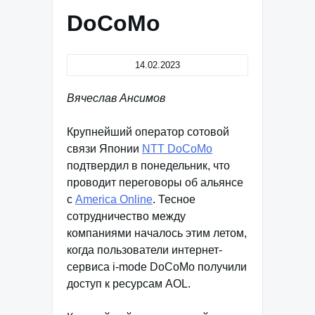
DoCoMo
14.02.2023
Вячеслав Ансимов
Крупнейший оператор сотовой
связи Японии
NTT DoCoMo
подтвердил в понедельник, что
проводит переговоры об альянсе
с
America Online
. Тесное
сотрудничество между
компаниями началось этим летом,
когда пользователи интернет-
сервиса i-mode DoCoMo получили
доступ к ресурсам AOL.