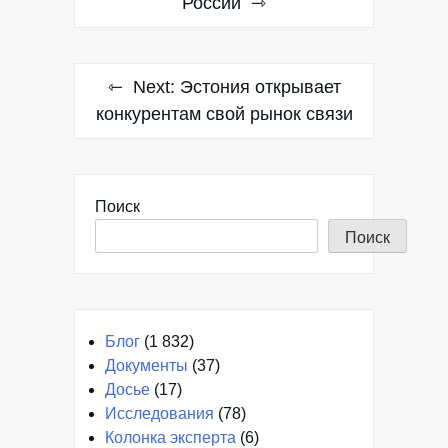
России
Next:
Эстония открывает
конкурентам свой рынок связи
Поиск
Поиск
Блог
(1 832)
Документы
(37)
Досье
(17)
Исследования
(78)
Колонка эксперта
(6)